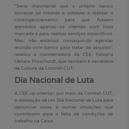
“Seria importante que o próprio banco
tomasse tal medida e voltasse a realizar o
contingenciamento para que fossem
atendidos apenas os clientes com hora
marcada e para realizar serviços específicos.
Mas, não estamos conseguindo agendar
reunião com banco para tratar do assunto”,
revelou a coordenadora da CEE, Fabiana
Uehara Proscholdt, que também é secretária
de Cultura da Contraf-CUT.
Dia Nacional de Luta
A CEE vai orientar, por meio da Contraf-CUT,
a realização de um Dia Nacional de Luta para
denunciar estas e outras situações que
contribuem para a falta de condições de
trabalho na Caixa.