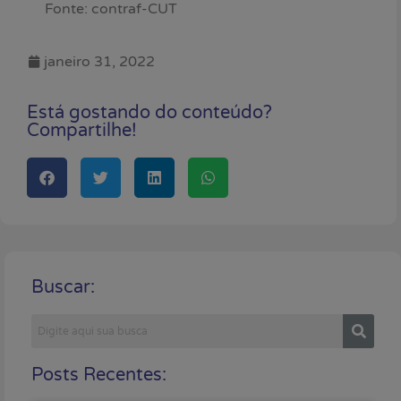
Fonte: contraf-CUT
janeiro 31, 2022
Está gostando do conteúdo?
Compartilhe!
Buscar:
Posts Recentes: