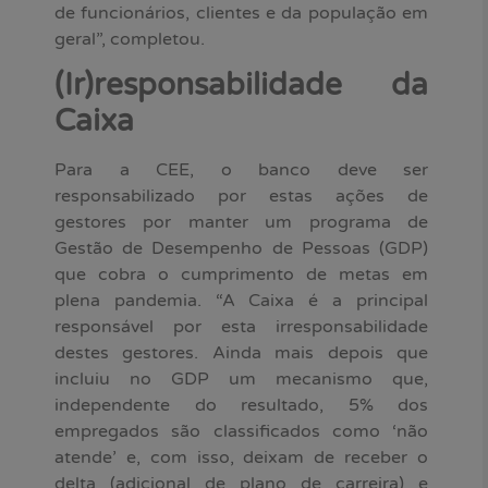
de funcionários, clientes e da população em
geral”, completou.
(Ir)responsabilidade da
Caixa
Para a CEE, o banco deve ser
responsabilizado por estas ações de
gestores por manter um programa de
Gestão de Desempenho de Pessoas (GDP)
que cobra o cumprimento de metas em
plena pandemia. “A Caixa é a principal
responsável por esta irresponsabilidade
destes gestores. Ainda mais depois que
incluiu no GDP um mecanismo que,
independente do resultado, 5% dos
empregados são classificados como ‘não
atende’ e, com isso, deixam de receber o
delta (adicional de plano de carreira) e