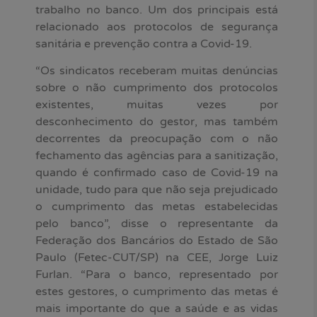
trabalho no banco. Um dos principais está
relacionado aos protocolos de segurança
sanitária e prevenção contra a Covid-19.
“Os sindicatos receberam muitas denúncias
sobre o não cumprimento dos protocolos
existentes, muitas vezes por
desconhecimento do gestor, mas também
decorrentes da preocupação com o não
fechamento das agências para a sanitização,
quando é confirmado caso de Covid-19 na
unidade, tudo para que não seja prejudicado
o cumprimento das metas estabelecidas
pelo banco”, disse o representante da
Federação dos Bancários do Estado de São
Paulo (Fetec-CUT/SP) na CEE, Jorge Luiz
Furlan. “Para o banco, representado por
estes gestores, o cumprimento das metas é
mais importante do que a saúde e as vidas