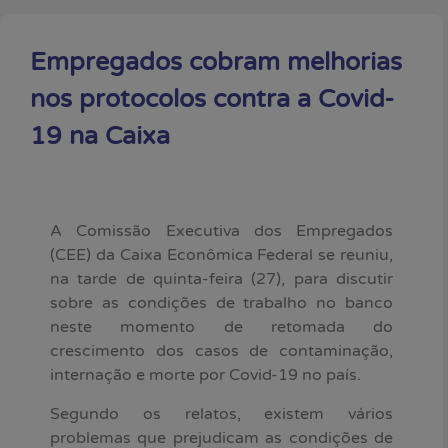
Empregados cobram melhorias
nos protocolos contra a Covid-
19 na Caixa
A Comissão Executiva dos Empregados
(CEE) da Caixa Econômica Federal se reuniu,
na tarde de quinta-feira (27), para discutir
sobre as condições de trabalho no banco
neste momento de retomada do
crescimento dos casos de contaminação,
internação e morte por Covid-19 no país.
Segundo os relatos, existem vários
problemas que prejudicam as condições de