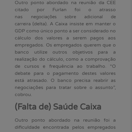
Outro ponto abordado na reunião da CEE
citado por Furlan foi o atrasso
nas
negociações sobre adicional de
(delta). A Caixa insiste em manter o
carreira
GDP como único ponto a ser considerado no
cálculo dos valores a serem pagos aos
empregados. Os empregados querem que o
banco utilize outros objetivos para a
realização do cálculo, como a comprovação
de cursos e frequência ao trabalho. “O
debate para o pagamento destes valores
está atrasado. O banco precisa reabrir as
negociações para tratar sobre o assunto”,
cobrou.
(Falta de) Saúde Caixa
Outro ponto abordado na reunião foi a
dificuldade encontrada pelos empregados