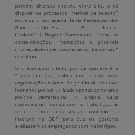
perdem diversos direitos, entre eles, o de
disputar os processos internos de seleção”,
explicou o representante da Federação dos
Bancários do Estado do Rio de Janeiro
(Federa/RJ), Rogério Campanate. “Então, as
contaminações, internações e possíveis
mortes devem ser creditadas ao banco sim”,
ressaltou.
O mecanismo citado por Campanate é a
“curva forçada”, prática em desuso entre
organizações e áreas de gestão de recursos
humanos por ser utilizada apenas como uma
política demissional. A
própria Caixa
em reunião com os trabalhadores
confirmou
ter conhecimento de seu anacronismo e a
inserção na GDP para que os gestores
avaliassem os empregados com maior rigor.