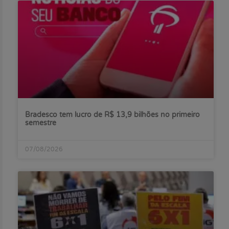
Bradesco tem lucro de R$ 13,9 bilhões no primeiro
semestre
07/08/2026