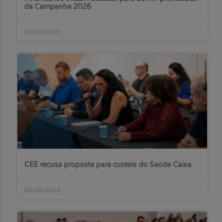
da Campanha 2026
06/08/2026
CEE recusa proposta para custeio do Saúde Caixa
06/08/2026