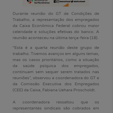
Durante reunião do GT de Condições de
Trabalho, a representação dos empregados
da Caixa Econômica Federal cobrou maior
celeridade e soluções efetivas do banco. A
reunião aconteceu na última terça-feira (18).
“Esta é a quarta reunião deste grupo de
trabalho. Tivemos avanços em alguns temas,
mas os casos prioritários, como a situação
da saúde psíquica dos empregados,
continuam sem sequer serem tratados nas
reuniões”, observou a coordenadora do GT e
da Comissão Executiva dos Empregados
(CEE) da Caixa, Fabiana Uehara Proscholdt.
A coordenadora ressaltou que os
representantes sindicais são cobrados em