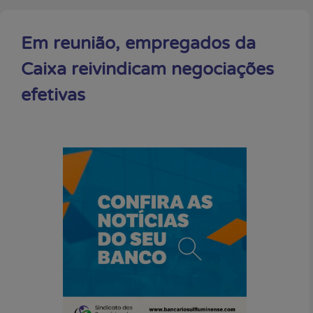
Em reunião, empregados da
Caixa reivindicam negociações
efetivas