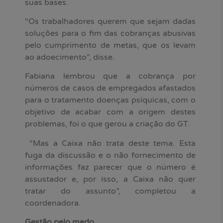
suas bases.
“Os trabalhadores querem que sejam dadas
soluções para o fim das cobranças abusivas
pelo cumprimento de metas, que os levam
ao adoecimento”, disse.
Fabiana lembrou que a cobrança por
números de casos de empregados afastados
para o tratamento doenças psíquicas, com o
objetivo de acabar com a origem destes
problemas, foi o que gerou a criação do GT.
“Mas a Caixa não trata deste tema. Esta
fuga da discussão e o não fornecimento de
informações faz parecer que o número é
assustador e, por isso, a Caixa não quer
tratar do assunto”, completou a
coordenadora.
Gestão pelo medo