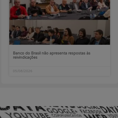
Banco do Brasil não apresenta respostas às
reivindicações
05/08/2026