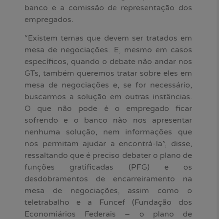
banco e a comissão de representação dos
empregados.
“Existem temas que devem ser tratados em
mesa de negociações. E, mesmo em casos
específicos, quando o debate não andar nos
GTs, também queremos tratar sobre eles em
mesa de negociações e, se for necessário,
buscarmos a solução em outras instâncias.
O que não pode é o empregado ficar
sofrendo e o banco não nos apresentar
nenhuma solução, nem informações que
nos permitam ajudar a encontrá-la”, disse,
ressaltando que é preciso debater o plano de
funções gratificadas (PFG) e os
desdobramentos de encarreiramento na
mesa de negociações, assim como o
teletrabalho e a Funcef (Fundação dos
Economiários Federais – o plano de