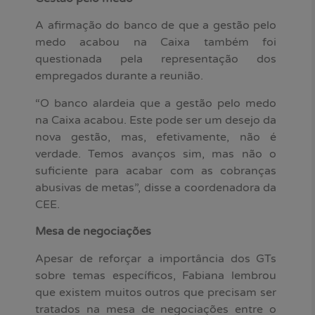
A afirmação do banco de que a gestão pelo
medo acabou na Caixa também foi
questionada pela representação dos
empregados durante a reunião.
“O banco alardeia que a gestão pelo medo
na Caixa acabou. Este pode ser um desejo da
nova gestão, mas, efetivamente, não é
verdade. Temos avanços sim, mas não o
suficiente para acabar com as cobranças
abusivas de metas”, disse a coordenadora da
CEE.
Mesa de negociações
Apesar de reforçar a importância dos GTs
sobre temas específicos, Fabiana lembrou
que existem muitos outros que precisam ser
tratados na mesa de negociações entre o