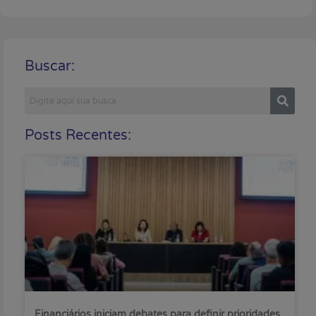
Buscar:
Posts Recentes:
Financiários iniciam debates para definir prioridades