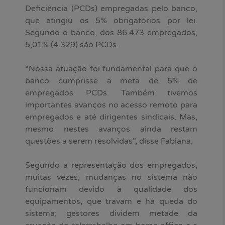
Deficiência (PCDs) empregadas pelo banco,
que atingiu os 5% obrigatórios por lei.
Segundo o banco, dos 86.473 empregados,
5,01% (4.329) são PCDs.
“Nossa atuação foi fundamental para que o
banco cumprisse a meta de 5% de
empregados PCDs. Também tivemos
importantes avanços no acesso remoto para
empregados e até dirigentes sindicais. Mas,
mesmo nestes avanços ainda restam
questões a serem resolvidas”, disse Fabiana.
Segundo a representação dos empregados,
muitas vezes, mudanças no sistema não
funcionam devido à qualidade dos
equipamentos, que travam e há queda do
sistema; gestores dividem metade da