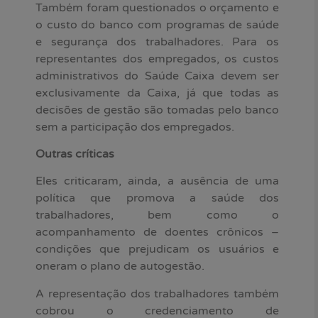
Também foram questionados o orçamento e
o custo do banco com programas de saúde
e segurança dos trabalhadores. Para os
representantes dos empregados, os custos
administrativos do Saúde Caixa devem ser
exclusivamente da Caixa, já que todas as
decisões de gestão são tomadas pelo banco
sem a participação dos empregados.
Outras críticas
Eles criticaram, ainda, a ausência de uma
política que promova a saúde dos
trabalhadores, bem como o
acompanhamento de doentes crônicos –
condições que prejudicam os usuários e
oneram o plano de autogestão.
A representação dos trabalhadores também
cobrou o credenciamento de