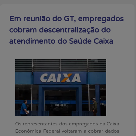
Em reunião do GT, empregados
cobram descentralização do
atendimento do Saúde Caixa
Os representantes dos empregados da Caixa
Econômica Federal voltaram a cobrar dados