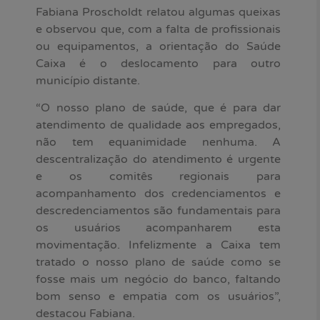
Fabiana Proscholdt relatou algumas queixas
e observou que, com a falta de profissionais
ou equipamentos, a orientação do Saúde
Caixa é o deslocamento para outro
município distante.
“O nosso plano de saúde, que é para dar
atendimento de qualidade aos empregados,
não tem equanimidade nenhuma. A
descentralização do atendimento é urgente
e os comitês regionais para
acompanhamento dos credenciamentos e
descredenciamentos são fundamentais para
os usuários acompanharem esta
movimentação. Infelizmente a Caixa tem
tratado o nosso plano de saúde como se
fosse mais um negócio do banco, faltando
bom senso e empatia com os usuários”,
destacou Fabiana.