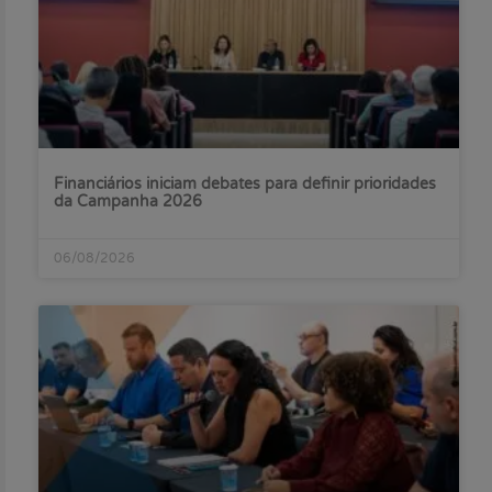
Financiários iniciam debates para definir prioridades
da Campanha 2026
06/08/2026