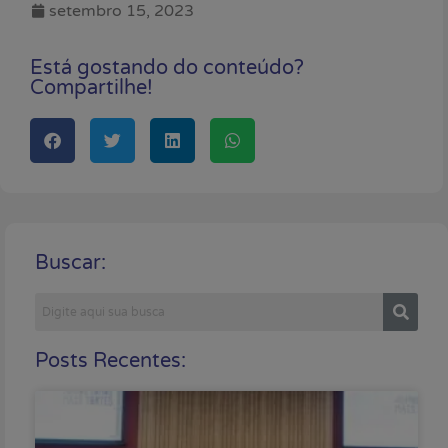
setembro 15, 2023
Está gostando do conteúdo?
Compartilhe!
Buscar:
Posts Recentes: