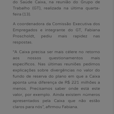
do Saúde Caixa, na reunião do Grupo de
Trabalho (GT), realizada na última quarta-
feira (13).
A coordenadora da Comissão Executiva dos
Empregados e integrante do GT, Fabiana
Proscholdt, pediu mais rapidez nas
respostas.
“A Caixa precisa ser mais célere no retorno
aos nossos questionamentos mais
específicos. Nas últimas reuniões pedimos
explicações sobre divergências no valor do
fundo de reserva do plano em que a Caixa
aponta uma diferença de R$ 221 milhões a
menos. Precisamos saber onde está este
valor, por exemplo. Ainda existem números
apresentados pela Caixa que não estão
claros para nós”, afirmou Fabiana.