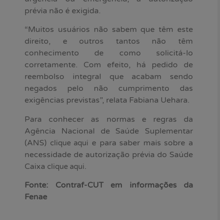
prévia não é exigida.
“Muitos usuários não sabem que têm este
direito, e outros tantos não têm
conhecimento de como solicitá-lo
corretamente. Com efeito, há pedido de
reembolso integral que acabam sendo
negados pelo não cumprimento das
exigências previstas”, relata Fabiana Uehara.
Para conhecer as normas e regras da
Agência Nacional de Saúde Suplementar
(ANS)
e para saber mais sobre a
clique aqui
necessidade de autorização prévia do Saúde
Caixa
.
clique aqui
Fonte: Contraf-CUT em informações da
Fenae