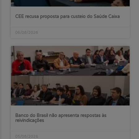
CEE recusa proposta para custeio do Saúde Caixa
06/08/2026
Banco do Brasil não apresenta respostas às
reivindicações
05/08/2026