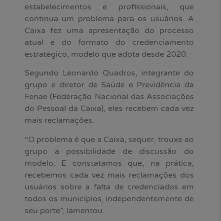
estabelecimentos e profissionais, que
continua um problema para os usuários. A
Caixa fez uma apresentação do processo
atual e do formato do credenciamento
estratégico, modelo que adota desde 2020.
Segundo Leonardo Quadros, integrante do
grupo e diretor de Saúde e Previdência da
Fenae (Federação Nacional das Associações
do Pessoal da Caixa), eles recebem cada vez
mais reclamações.
“O problema é que a Caixa, sequer, trouxe ao
grupo a possibilidade de discussão do
modelo. E constatamos que, na prática,
recebemos cada vez mais reclamações dos
usuários sobre a falta de credenciados em
todos os municípios, independentemente de
seu porte”, lamentou.