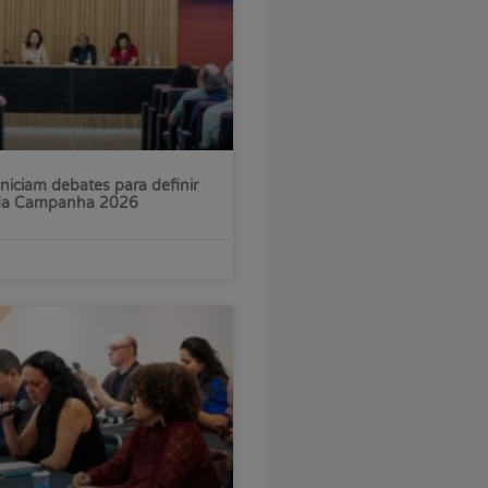
iniciam debates para definir
 da Campanha 2026