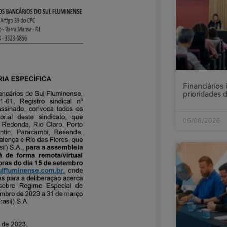
Financiários 
prioridades
06/08/2026