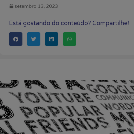
setembro 13, 2023
Está gostando do conteúdo? Compartilhe!