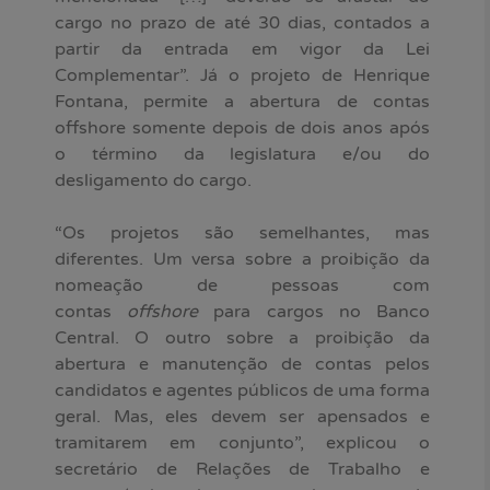
cargo no prazo de até 30 dias, contados a
partir da entrada em vigor da Lei
Complementar”. Já o projeto de Henrique
Fontana, permite a abertura de contas
offshore somente depois de dois anos após
o término da legislatura e/ou do
desligamento do cargo.
“Os projetos são semelhantes, mas
diferentes. Um versa sobre a proibição da
nomeação de pessoas com
contas
offshore
para cargos no Banco
Central. O outro sobre a proibição da
abertura e manutenção de contas pelos
candidatos e agentes públicos de uma forma
geral. Mas, eles devem ser apensados e
tramitarem em conjunto”, explicou o
secretário de Relações de Trabalho e