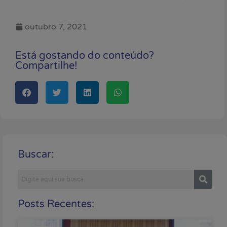
outubro 7, 2021
Está gostando do conteúdo?
Compartilhe!
Buscar:
Posts Recentes: