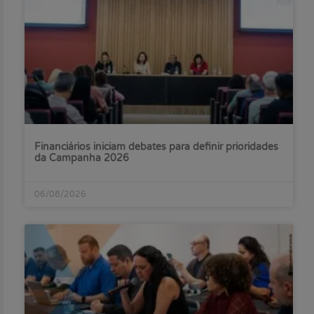
Financiários iniciam debates para definir prioridades
da Campanha 2026
06/08/2026