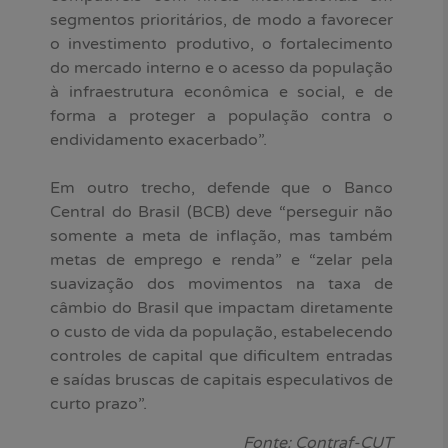
segmentos prioritários, de modo a favorecer
o investimento produtivo, o fortalecimento
do mercado interno e o acesso da população
à infraestrutura econômica e social, e de
forma a proteger a população contra o
endividamento exacerbado”.
Em outro trecho, defende que o Banco
Central do Brasil (BCB) deve “perseguir não
somente a meta de inflação, mas também
metas de emprego e renda” e “zelar pela
suavização dos movimentos na taxa de
câmbio do Brasil que impactam diretamente
o custo de vida da população, estabelecendo
controles de capital que dificultem entradas
e saídas bruscas de capitais especulativos de
curto prazo”.
Fonte: Contraf-CUT