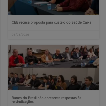
CEE recusa proposta para custeio do Saúde Caixa
06/08/2026
Banco do Brasil não apresenta respostas às
reivindicações