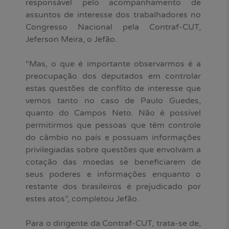
responsável pelo acompanhamento de
assuntos de interesse dos trabalhadores no
Congresso Nacional pela Contraf-CUT,
Jeferson Meira, o Jefão.
“Mas, o que é importante observarmos é a
preocupação dos deputados em controlar
estas questões de conflito de interesse que
vemos tanto no caso de Paulo Guedes,
quanto do Campos Neto. Não é possível
permitirmos que pessoas que têm controle
do câmbio no país e possuam informações
privilegiadas sobre questões que envolvam a
cotação das moedas se beneficiarem de
seus poderes e informações enquanto o
restante dos brasileiros é prejudicado por
estes atos”, completou Jefão.
Para o dirigente da Contraf-CUT, trata-se de,