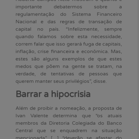
importante debatermos sobre a
regulamentação do Sistema Financeiro
Nacional e das regras de transação de
capital no país. “Infelizmente, sempre
quando falamos sobre esta necessidade,
correm falar que isso gerará fuga de capitais,
inflação, crise financeira e econômica. Mas,
estes são alguns exemplos de que estes
medos que põem na gente se tratam, na
verdade, de tentativas de pessoas que
querem manter seus privilégios”, disse.
Barrar a hipocrisia
Além de proibir a nomeação, a proposta de
Ivan Valente determina que “os atuais
membros da Diretoria Colegiada do Banco
Central que se enquadrem na situação
mencionada” […] “deverão se afastar do