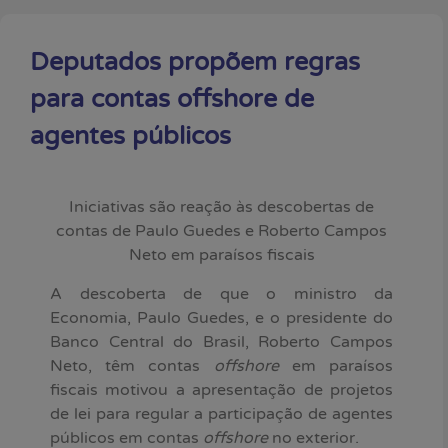
Deputados propõem regras
para contas offshore de
agentes públicos
Iniciativas são reação às descobertas de
contas de Paulo Guedes e Roberto Campos
Neto em paraísos fiscais
A descoberta de que o ministro da
Economia, Paulo Guedes, e o presidente do
Banco Central do Brasil, Roberto Campos
Neto, têm contas
offshore
em paraísos
fiscais motivou a apresentação de projetos
de lei para regular a participação de agentes
públicos em contas
offshore
no exterior.