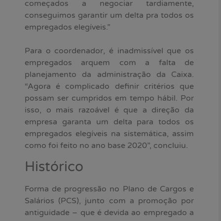
começados a negociar tardiamente,
conseguimos garantir um delta pra todos os
empregados elegíveis.”
Para o coordenador, é inadmissível que os
empregados arquem com a falta de
planejamento da administração da Caixa.
“Agora é complicado definir critérios que
possam ser cumpridos em tempo hábil. Por
isso, o mais razoável é que a direção da
empresa garanta um delta para todos os
empregados elegíveis na sistemática, assim
como foi feito no ano base 2020”, concluiu.
Histórico
Forma de progressão no Plano de Cargos e
Salários (PCS), junto com a promoção por
antiguidade – que é devida ao empregado a