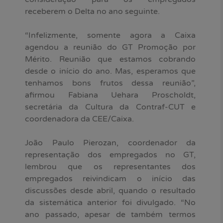
receberem o Delta no ano seguinte.
“Infelizmente, somente agora a Caixa
agendou a reunião do GT Promoção por
Mérito. Reunião que estamos cobrando
desde o início do ano. Mas, esperamos que
tenhamos bons frutos dessa reunião”,
afirmou Fabiana Uehara Proscholdt,
secretária da Cultura da Contraf-CUT e
coordenadora da CEE/Caixa.
João Paulo Pierozan, coordenador da
representação dos empregados no GT,
lembrou que os representantes dos
empregados reivindicam o início das
discussões desde abril, quando o resultado
da sistemática anterior foi divulgado. “No
ano passado, apesar de também termos