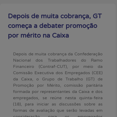
Depois de muita cobrança, GT
começa a debater promoção
por mérito na Caixa
Depois de muita cobrança da Confederação
Nacional dos Trabalhadores do Ramo
Financeiro (Contraf-CUT), por meio da
Comissão Executiva dos Empregados (CEE)
da Caixa, o Grupo de Trabalho (GT) de
Promoção por Mérito, comissão paritária
formada por representantes da Caixa e dos
empregados, se reúne nesta quinta-feira
(18), para iniciar as discussões sobre as
formas de avaliação que serão levadas em
consideração para os empregados