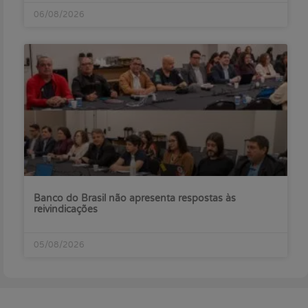
06/08/2026
Banco do Brasil não apresenta respostas às
reivindicações
05/08/2026