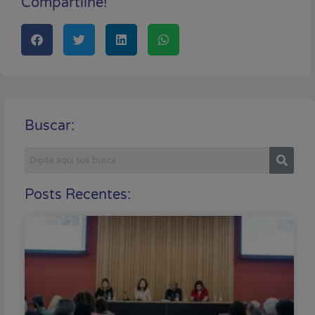
Compartilhe!
Buscar:
Posts Recentes: