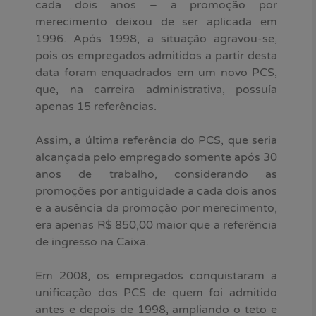
cada dois anos – a promoção por
merecimento deixou de ser aplicada em
1996. Após 1998, a situação agravou-se,
pois os empregados admitidos a partir desta
data foram enquadrados em um novo PCS,
que, na carreira administrativa, possuía
apenas 15 referências.
Assim, a última referência do PCS, que seria
alcançada pelo empregado somente após 30
anos de trabalho, considerando as
promoções por antiguidade a cada dois anos
e a ausência da promoção por merecimento,
era apenas R$ 850,00 maior que a referência
de ingresso na Caixa.
Em 2008, os empregados conquistaram a
unificação dos PCS de quem foi admitido
antes e depois de 1998, ampliando o teto e