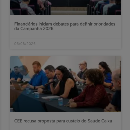
Financiários iniciam debates para definir prioridades
da Campanha 2026
06/08/2026
CEE recusa proposta para custeio do Saúde Caixa