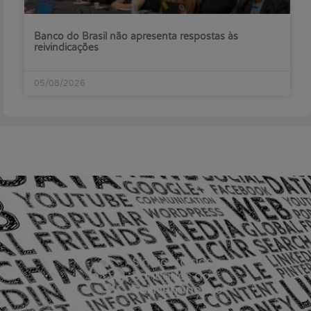
Banco do Brasil não apresenta respostas às
reivindicações
05/08/2026