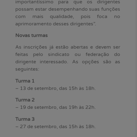
importantíssimo para que os dirigentes
possam estar desempenhando suas funções
com mais qualidade, pois foca no
aprimoramento desses dirigentes”.
Novas turmas
As inscrições já estão abertas e devem ser
feitas pelo sindicato ou federação do
dirigente interessado. As opções são as
seguintes:
Turma 1
– 13 de setembro, das 15h às 18h.
Turma 2
– 19 de setembro, das 19h às 22h.
Turma 3
– 27 de setembro, das 15h às 18h.