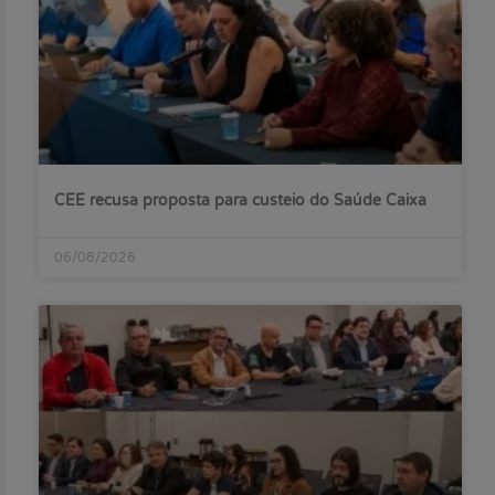
CEE recusa proposta para custeio do Saúde Caixa
06/08/2026