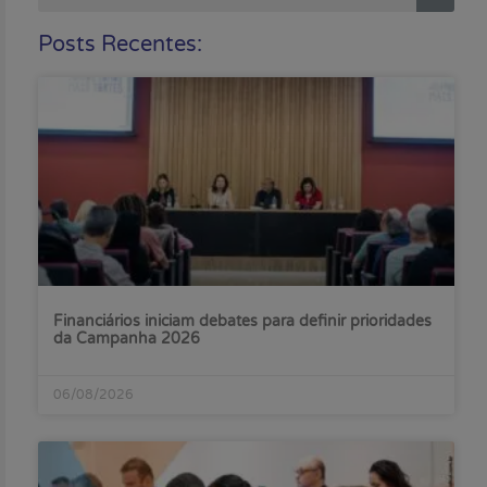
Posts Recentes:
Financiários iniciam debates para definir prioridades
da Campanha 2026
06/08/2026