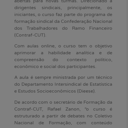
abertas para novas turmas. Direcionado a
dirigentes sindicais, principalmente, os
iniciantes, o curso faz parte do programa de
formação sindical da Confederação Nacional
dos Trabalhadores do Ramo Financeiro
(Contraf-CUT).
Com aulas online, o curso tem o objetivo
aprimorar a habilidade analítica e de
compreensão do contexto político,
econômico e social dos participantes.
A aula é sempre ministrada por um técnico
do Departamento Intersindical de Estatística
e Estudos Socioeconômicos (Dieese).
De acordo com o secretário de Formação da
Contraf-CUT, Rafael Zanon, “o curso é
estruturado a partir de debates no Coletivo
Nacional de Formação, com conteúdo