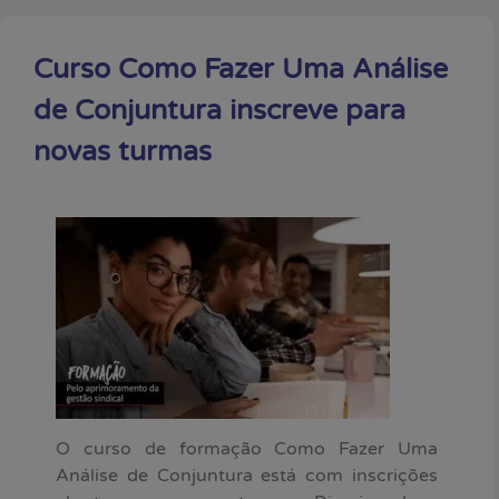
Curso Como Fazer Uma Análise
de Conjuntura inscreve para
novas turmas
O curso de formação Como Fazer Uma
Análise de Conjuntura está com inscrições