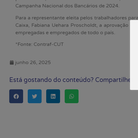
Campanha Nacional dos Bancários de 2024.
Para a representante eleita pelos trabalhadores pa
Caixa, Fabiana Uehara Proscholdt, a aprovação do 
empregadas e empregados de todo o país.
*Fonte: Contraf-CUT
junho 26, 2025
Está gostando do conteúdo? Compartilhe!