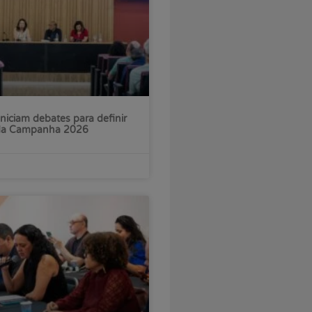
iniciam debates para definir
 da Campanha 2026