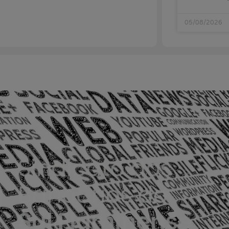
05/08/2026