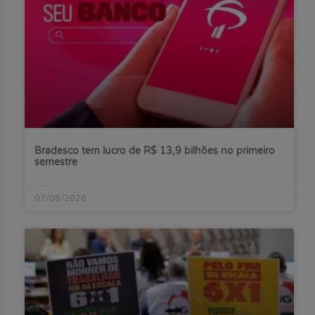
Bradesco tem lucro de R$ 13,9 bilhões no primeiro
semestre
07/08/2026