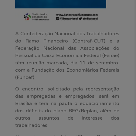
A Confederação Nacional dos Trabalhadores
do Ramo Financeiro (Contraf-CUT) e a
Federação Nacional das Associações do
Pessoal da Caixa Econômica Federal (Fenae)
têm reunião marcada, dia 11 de setembro,
com a Fundação dos Economiários Federais
(Funcef).
O encontro, solicitado pela representação
das empregadas e empregados, será em
Brasília e terá na pauta o equacionamento
dos déficits do plano REG/Replan, além de
outros assuntos de interesse dos
trabalhadores.