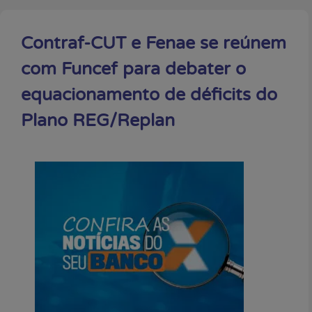
Contraf-CUT e Fenae se reúnem
com Funcef para debater o
equacionamento de déficits do
Plano REG/Replan