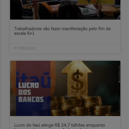
Trabalhadores vão fazer manifestação pelo fim da
escala 6×1
07/08/2026
Lucro do Itaú atinge R$ 24,7 bilhões enquanto