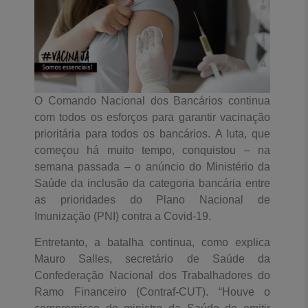
O Comando Nacional dos Bancários continua
com todos os esforços para garantir vacinação
prioritária para todos os bancários. A luta, que
começou há muito tempo, conquistou – na
semana passada – o anúncio do Ministério da
Saúde da inclusão da categoria bancária entre
as prioridades do Plano Nacional de
Imunização (PNI) contra a Covid-19.
Entretanto, a batalha continua, como explica
Mauro Salles, secretário de Saúde da
Confederação Nacional dos Trabalhadores do
Ramo Financeiro (Contraf-CUT). “Houve o