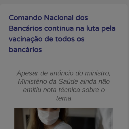
Comando Nacional dos
Bancários continua na luta pela
vacinação de todos os
bancários
Apesar de anúncio do ministro,
Ministério da Saúde ainda não
emitiu nota técnica sobre o
tema