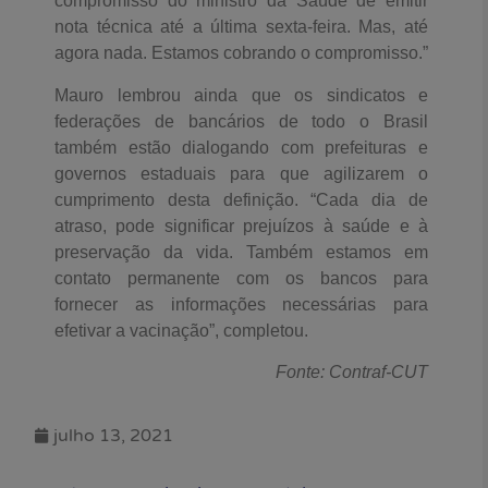
compromisso do ministro da Saúde de emitir
nota técnica até a última sexta-feira. Mas, até
agora nada. Estamos cobrando o compromisso.”
Mauro lembrou ainda que os sindicatos e
federações de bancários de todo o Brasil
também estão dialogando com prefeituras e
governos estaduais para que agilizarem o
cumprimento desta definição. “Cada dia de
atraso, pode significar prejuízos à saúde e à
preservação da vida. Também estamos em
contato permanente com os bancos para
fornecer as informações necessárias para
efetivar a vacinação”, completou.
Fonte: Contraf-CUT
julho 13, 2021