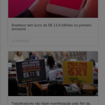
Bradesco tem lucro de R$ 13,9 bilhões no primeiro
semestre
07/08/2026
Trabalhadores vão fazer manifestação pelo fim da