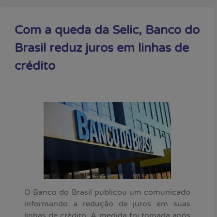
Com a queda da Selic, Banco do
Brasil reduz juros em linhas de
crédito
O Banco do Brasil publicou um comunicado
informando a redução de juros em suas
linhas de crédito. A medida foi tomada após