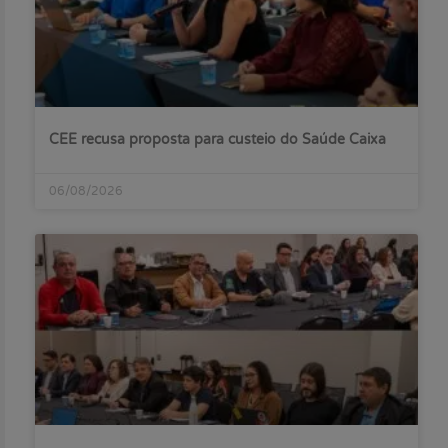
CEE recusa proposta para custeio do Saúde Caixa
06/08/2026