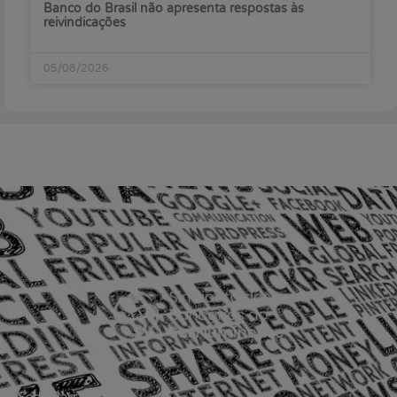
Banco do Brasil não apresenta respostas às
reivindicações
05/08/2026
Sede Barra Mansa