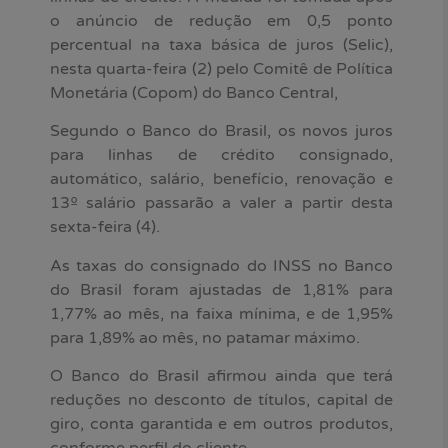
o anúncio de redução em 0,5 ponto
percentual na taxa básica de juros (Selic),
nesta quarta-feira (2) pelo Comitê de Política
Monetária (Copom) do Banco Central,
Segundo o Banco do Brasil, os novos juros
para linhas de crédito consignado,
automático, salário, benefício, renovação e
13º salário passarão a valer a partir desta
sexta-feira (4).
As taxas do consignado do INSS no Banco
do Brasil foram ajustadas de 1,81% para
1,77% ao mês, na faixa mínima, e de 1,95%
para 1,89% ao mês, no patamar máximo.
O Banco do Brasil afirmou ainda que terá
reduções no desconto de títulos, capital de
giro, conta garantida e em outros produtos,