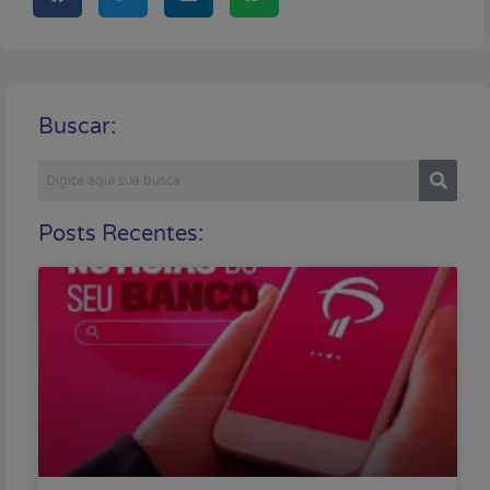
Buscar:
Posts Recentes: