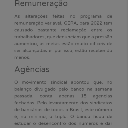
Remuneração
As alterações feitas no programa de
remuneração variável, GERA, para 2022 tem
causado bastante reclamação entre os
trabalhadores, que denunciam que a pressão
aumentou, as metas estão muito difíceis de
ser alcançadas e, por isso, estão recebendo
menos.
Agências
O movimento sindical apontou que, no
balanço divulgado pelo banco na semana
passada, conta apenas 15 agencias
fechadas. Pelo levantamento dos sindicatos
de bancários de todos o Brasil, este número
é, no mínimo, o triplo. O banco ficou de
estudar o desencontro dos números e dar