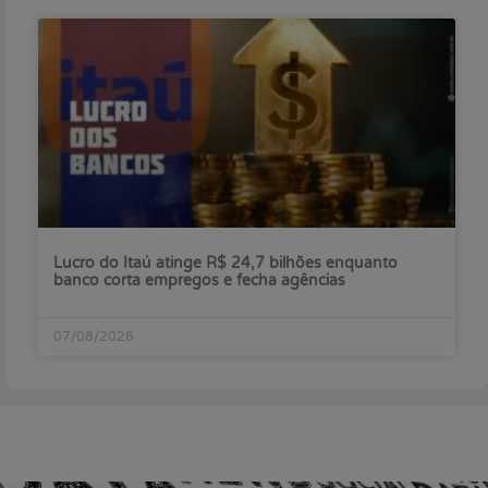
Lucro do Itaú atinge R$ 24,7 bilhões enquanto
banco corta empregos e fecha agências
07/08/2026