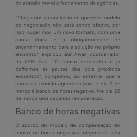
do assédio moral e fechamento de agências.
“Chegamos à conclusão de que este modelo
de negociação não está sendo efetivo, por
isso, sugerimos um novo formato, com uma
pauta única e a obrigatoriedade de
encaminhamento para a solução no próprio
encontro”, explicou Jair Alves, coordenador
da COE Itaú. “O banco concordou e já
definimos as pautas dos dois próximos
encontros”, completou, ao informar que a
pauta da reunião agendada para o dia 9 de
março é banco de horas negativo. No dia 16
de março será debatido remuneração.
Banco de horas negativas
O acordo do modelo de compensação do
banco de horas negativas, negociado pela