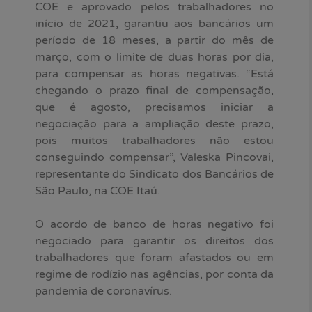
COE e aprovado pelos trabalhadores no
início de 2021, garantiu aos bancários um
período de 18 meses, a partir do mês de
março, com o limite de duas horas por dia,
para compensar as horas negativas. “Está
chegando o prazo final de compensação,
que é agosto, precisamos iniciar a
negociação para a ampliação deste prazo,
pois muitos trabalhadores não estou
conseguindo compensar”, Valeska Pincovai,
representante do Sindicato dos Bancários de
São Paulo, na COE Itaú.
O acordo de banco de horas negativo foi
negociado para garantir os direitos dos
trabalhadores que foram afastados ou em
regime de rodízio nas agências, por conta da
pandemia de coronavírus.