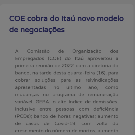
COE cobra do Itaú novo modelo
de negociações
A Comissão de Organização dos
Empregados (COE) do Itaú aproveitou a
primeira reunião de 2022 com a diretoria do
banco, na tarde desta quarta-feira (16), para
cobrar soluções para as reivindicações
apresentadas no último ano, como
mudanças no programa de remuneração
variável, GERA; o alto índice de demissões,
inclusive entre pessoas com deficiência
(PCDs); banco de horas negativas; aumento
de casos de Covid-19, com volta do
crescimento do número de mortos; aumento