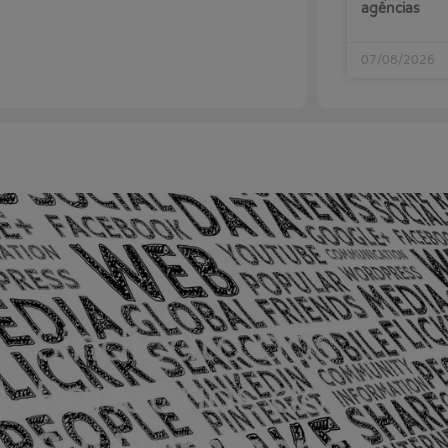
agências
07/08/2026