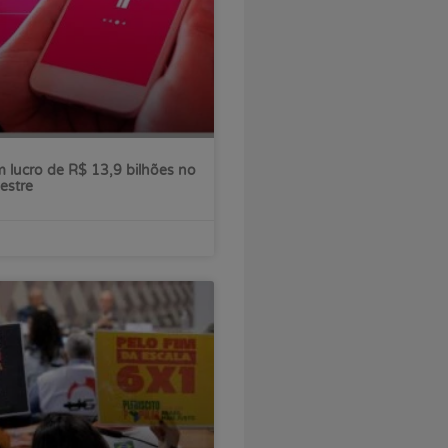
 lucro de R$ 13,9 bilhões no
estre