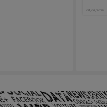
05/08/2026