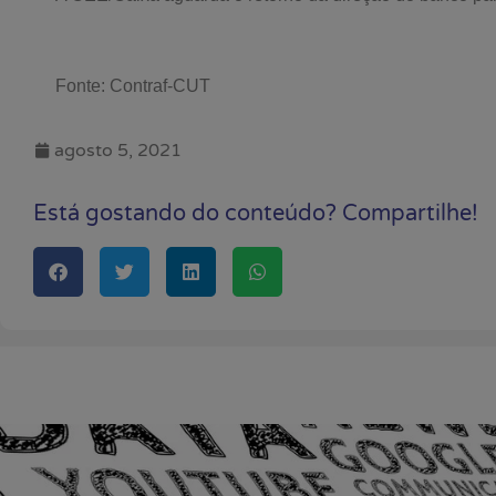
Fonte: Contraf-CUT
agosto 5, 2021
Está gostando do conteúdo? Compartilhe!