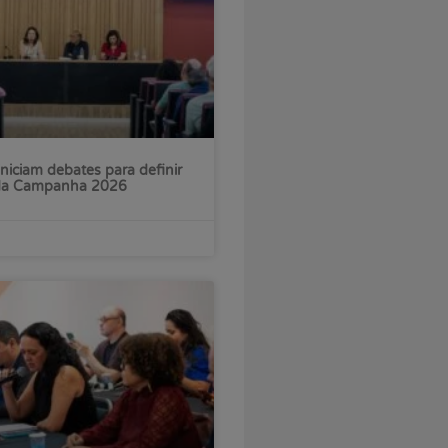
iniciam debates para definir
 da Campanha 2026