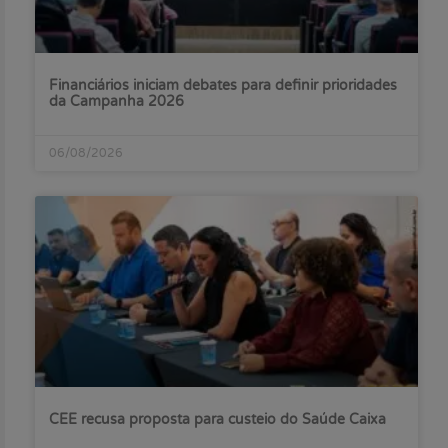
Financiários iniciam debates para definir prioridades
da Campanha 2026
06/08/2026
CEE recusa proposta para custeio do Saúde Caixa