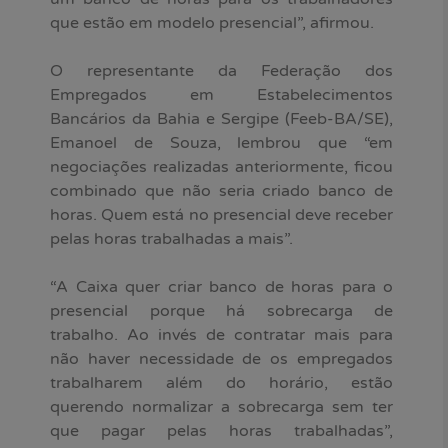
que estão em modelo presencial”, afirmou.
O representante da Federação dos
Empregados em Estabelecimentos
Bancários da Bahia e Sergipe (Feeb-BA/SE),
Emanoel de Souza, lembrou que “em
negociações realizadas anteriormente, ficou
combinado que não seria criado banco de
horas. Quem está no presencial deve receber
pelas horas trabalhadas a mais”.
“A Caixa quer criar banco de horas para o
presencial porque há sobrecarga de
trabalho. Ao invés de contratar mais para
não haver necessidade de os empregados
trabalharem além do horário, estão
querendo normalizar a sobrecarga sem ter
que pagar pelas horas trabalhadas”,