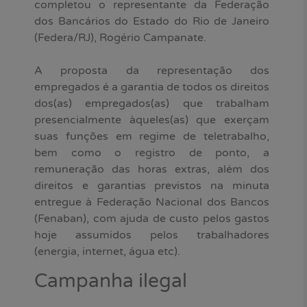
completou o representante da Federação
dos Bancários do Estado do Rio de Janeiro
(Federa/RJ), Rogério Campanate.
A proposta da representação dos
empregados é a garantia de todos os direitos
dos(as) empregados(as) que trabalham
presencialmente àqueles(as) que exerçam
suas funções em regime de teletrabalho,
bem como o registro de ponto, a
remuneração das horas extras, além dos
direitos e garantias previstos na minuta
entregue à Federação Nacional dos Bancos
(Fenaban), com ajuda de custo pelos gastos
hoje assumidos pelos trabalhadores
(energia, internet, água etc).
Campanha ilegal