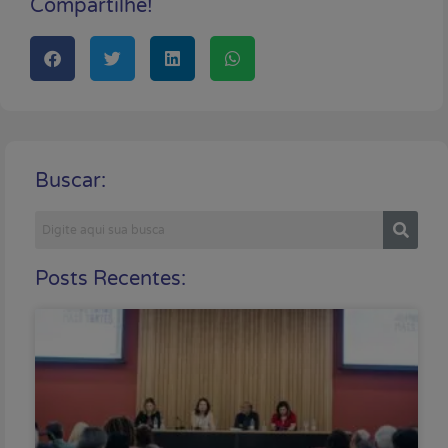
Compartilhe!
Buscar:
Posts Recentes: