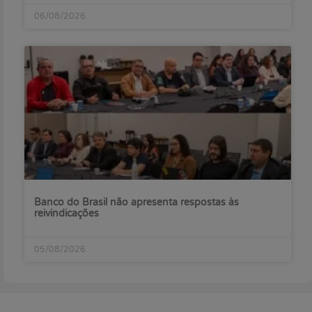
06/08/2026
Banco do Brasil não apresenta respostas às
reivindicações
05/08/2026