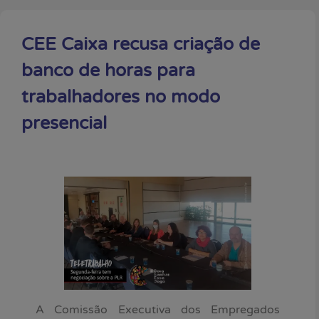
CEE Caixa recusa criação de
banco de horas para
trabalhadores no modo
presencial
A Comissão Executiva dos Empregados