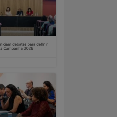
iniciam debates para definir
 da Campanha 2026