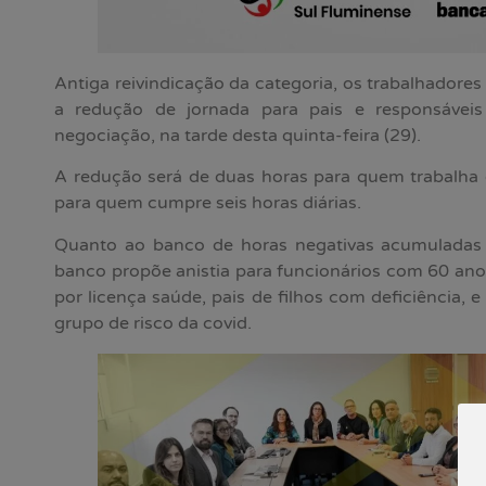
Antiga reivindicação da categoria, os trabalhadore
a redução de jornada para pais e responsávei
negociação, na tarde desta quinta-feira (29).
A redução será de duas horas para quem trabalha 
para quem cumpre seis horas diárias.
Quanto ao banco de horas negativas acumuladas 
banco propõe anistia para funcionários com 60 ano
por licença saúde, pais de filhos com deficiência, 
grupo de risco da covid.