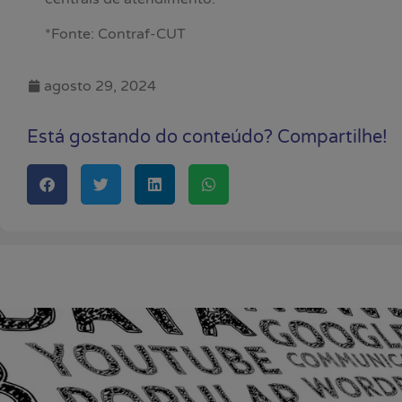
*Fonte: Contraf-CUT
agosto 29, 2024
Está gostando do conteúdo? Compartilhe!