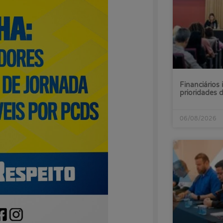
Financiários 
prioridades
06/08/2026