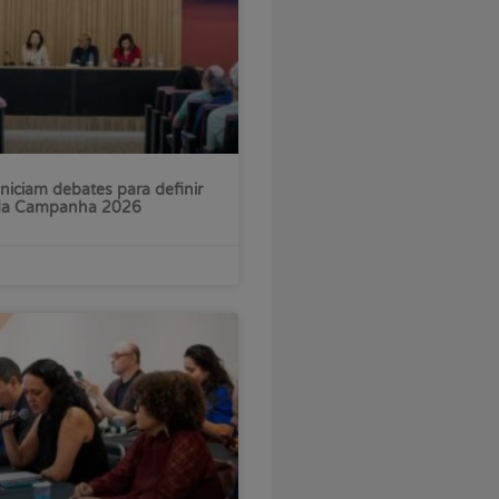
iniciam debates para definir
 da Campanha 2026