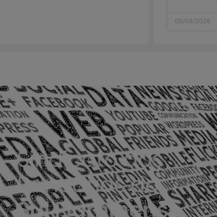
05/08/2026