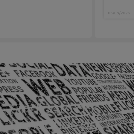
05/08/2026