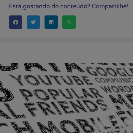
Está gostando do conteúdo? Compartilhe!