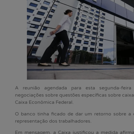
A reunião agendada para esta segunda-feira
negociações sobre questões específicas sobre caixas
Caixa Econômica Federal.
O banco tinha ficado de dar um retorno sobre a 
representação dos trabalhadores.
Em mensagem, a Caixa justificou a medida afirm