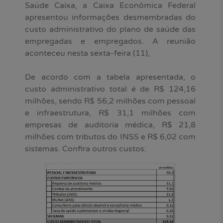
Saúde Caixa, a Caixa Econômica Federal
apresentou informações desmembradas do
custo administrativo do plano de saúde das
empregadas e empregados. A reunião
aconteceu nesta sexta-feira (11),
De acordo com a tabela apresentada, o
custo administrativo total é de R$ 124,16
milhões, sendo R$ 56,2 milhões com pessoal
e infraestrutura, R$ 31,1 milhões com
empresas de auditoria médica, R$ 21,8
milhões com tributos do INSS e R$ 6,02 com
sistemas. Confira outros custos: