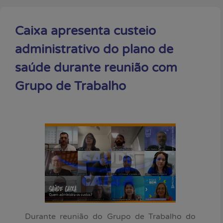
Caixa apresenta custeio
administrativo do plano de
saúde durante reunião com
Grupo de Trabalho
Durante reunião do Grupo de Trabalho do