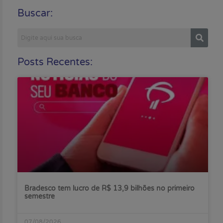
Buscar:
Posts Recentes:
Bradesco tem lucro de R$ 13,9 bilhões no primeiro
semestre
07/08/2026