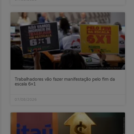
Trabalhadores vão fazer manifestação pelo fim da
escala 6×1
07/08/2026