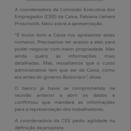
A coordenadora da Comissão Executiva dos
Empregados (CEE) da Caixa, Fabiana Uehara
Proscholdt, falou sobre a apresentação.
“É muito bom a Caixa nos apresentar estes
números. Precisamos ter acesso a eles para
poder negociar com maior propriedade. Mas
ainda quero as informações mais
detalhadas. Mas, ressaltamos que o custo
administrativo tem que ser da Caixa, como
era antes do governo Bolsonaro”, disse.
O banco já havia se comprometido na
reunião anterior a abrir os dados e
confirmou que mandará as informações
para a representação dos trabalhadores.
A coordenadora da CEE pediu agilidade na
definição da proposta.