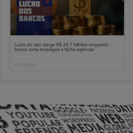
Lucro do Itaú atinge R$ 24,7 bilhões enquanto
banco corta empregos e fecha agências
07/08/2026