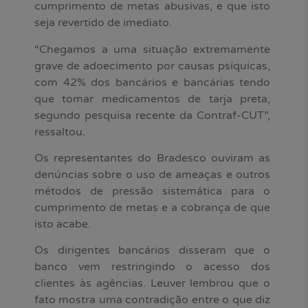
cumprimento de metas abusivas, e que isto
seja revertido de imediato.
“Chegamos a uma situação extremamente
grave de adoecimento por causas psíquicas,
com 42% dos bancários e bancárias tendo
que tomar medicamentos de tarja preta,
segundo pesquisa recente da Contraf-CUT”,
ressaltou.
Os representantes do Bradesco ouviram as
denúncias sobre o uso de ameaças e outros
métodos de pressão sistemática para o
cumprimento de metas e a cobrança de que
isto acabe.
Os dirigentes bancários disseram que o
banco vem restringindo o acesso dos
clientes às agências. Leuver lembrou que o
fato mostra uma contradição entre o que diz