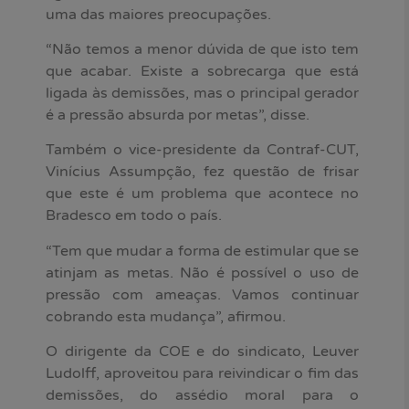
uma das maiores preocupações.
“Não temos a menor dúvida de que isto tem
que acabar. Existe a sobrecarga que está
ligada às demissões, mas o principal gerador
é a pressão absurda por metas”, disse.
Também o vice-presidente da Contraf-CUT,
Vinícius Assumpção, fez questão de frisar
que este é um problema que acontece no
Bradesco em todo o país.
“Tem que mudar a forma de estimular que se
atinjam as metas. Não é possível o uso de
pressão com ameaças. Vamos continuar
cobrando esta mudança”, afirmou.
O dirigente da COE e do sindicato, Leuver
Ludolff, aproveitou para reivindicar o fim das
demissões, do assédio moral para o