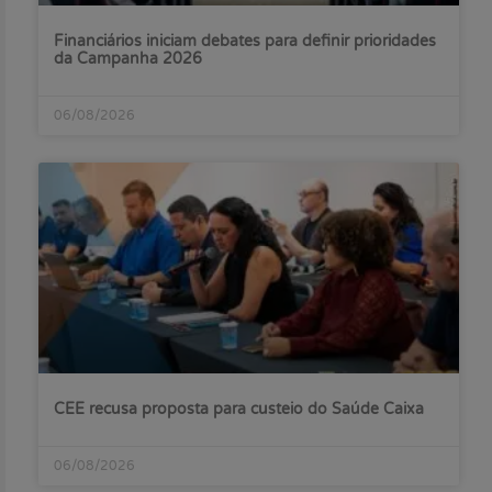
Financiários iniciam debates para definir prioridades
da Campanha 2026
06/08/2026
CEE recusa proposta para custeio do Saúde Caixa
06/08/2026