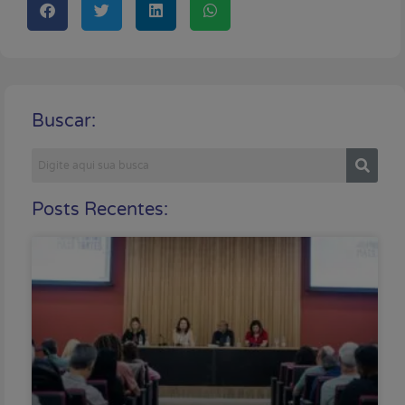
Buscar:
Posts Recentes: