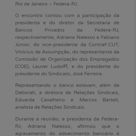
Rio de Janeiro – Federa-RJ.
O encontro contou com a participação da
presidenta e do diretor da Secretaria de
Bancos Privados da Federa-RJ,
respectivamente, Adriana Nalesso e Fabiano
Júnior, do vice-presidente da Contraf-CUT,
Vinícius de Assumpção, do representante da
Comissão de Organização dos Empregados
(COE), Leuver Ludolff, e do presidente do
presidente do Sindicato, José Ferreira.
Representando o banco estavam, além de
Deborah, a diretora de Relações Sindicais,
Eduarda Cavalheiro e Marcos Bartelt,
analista de Relações Sindicais.
Durante a reunião, a presidenta da Federa-
RJ, Adriana Nalesso, afirmou que o
agravamento do adoecimento bancário é