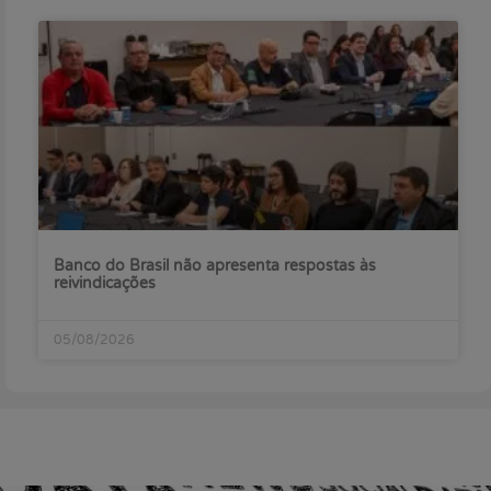
Banco do Brasil não apresenta respostas às
reivindicações
05/08/2026