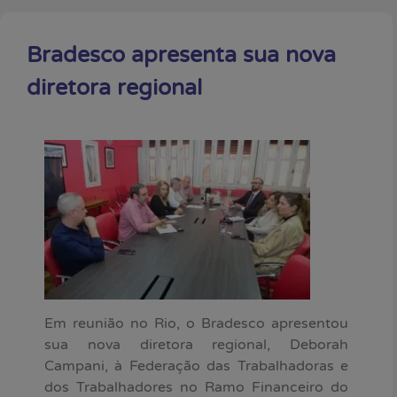
Bradesco apresenta sua nova
diretora regional
Em reunião no Rio, o Bradesco apresentou
sua nova diretora regional, Deborah
Campani, à Federação das Trabalhadoras e
dos Trabalhadores no Ramo Financeiro do