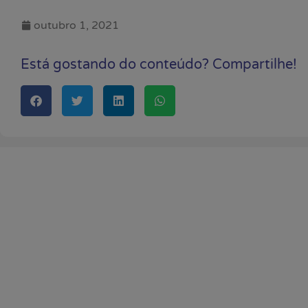
outubro 1, 2021
Está gostando do conteúdo? Compartilhe!