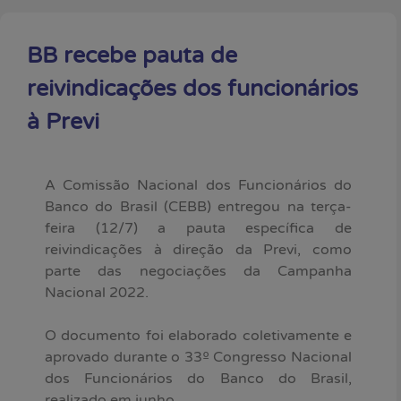
BB recebe pauta de
reivindicações dos funcionários
à Previ
A Comissão Nacional dos Funcionários do
Banco do Brasil (CEBB) entregou na terça-
feira (12/7) a pauta específica de
reivindicações à direção da Previ, como
parte das negociações da Campanha
Nacional 2022.
O documento foi elaborado coletivamente e
aprovado durante o 33º Congresso Nacional
dos Funcionários do Banco do Brasil,
realizado em junho.