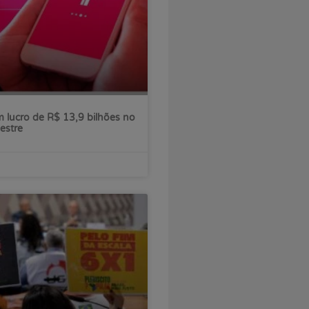
 lucro de R$ 13,9 bilhões no
estre