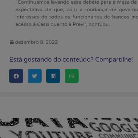
“Continuamos levando esse debate para a mesa de
expectativa de que, com a mudança de governo
interesses de todos os funcionários de bancos inc
acesso à Cassi quanto à Previ”, pontuou.
dezembro 8, 2022
Está gostando do conteúdo? Compartilhe!