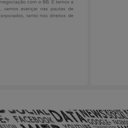
 negociação com o BB. E temos a
, vamos avançar nas pautas de
orporados, tanto nos direitos de