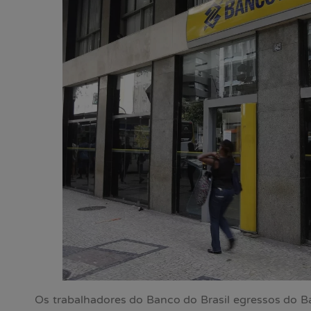
Os trabalhadores do Banco do Brasil egressos do B