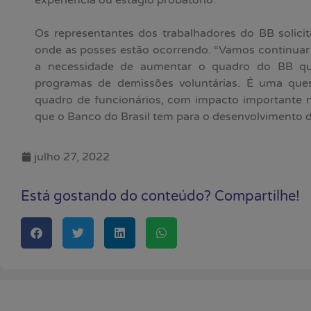
Os representantes dos trabalhadores do BB solicit
onde as posses estão ocorrendo. “Vamos continuar
a necessidade de aumentar o quadro do BB que
programas de demissões voluntárias. É uma qu
quadro de funcionários, com impacto importante n
que o Banco do Brasil tem para o desenvolvimento 
julho 27, 2022
Está gostando do conteúdo? Compartilhe!