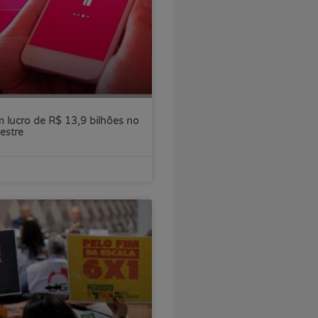
 lucro de R$ 13,9 bilhões no
estre