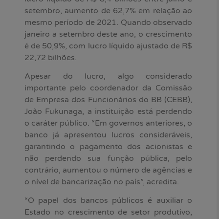
setembro, aumento de 62,7% em relação ao
mesmo período de 2021. Quando observado
janeiro a setembro deste ano, o crescimento
é de 50,9%, com lucro líquido ajustado de R$
22,72 bilhões.
Apesar do lucro, algo considerado
importante pelo coordenador da Comissão
de Empresa dos Funcionários do BB (CEBB),
João Fukunaga, a instituição está perdendo
o caráter público. “Em governos anteriores, o
banco já apresentou lucros consideráveis,
garantindo o pagamento dos acionistas e
não perdendo sua função pública, pelo
contrário, aumentou o número de agências e
o nível de bancarização no país”, acredita.
“O papel dos bancos públicos é auxiliar o
Estado no crescimento de setor produtivo,