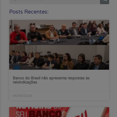
Posts Recentes:
Banco do Brasil não apresenta respostas às
reivindicações
05/08/2026