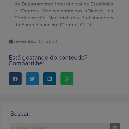
do Departamento Intersindical de Estatística
e Estudos Socioeconômicos (Dieese) na
Confederação Nacional dos Trabalhadores
do Ramo Financeiro (Contraf-CUT).
novembro 11, 2022
Está gostando do conteúdo?
Compartilhe!
Buscar: