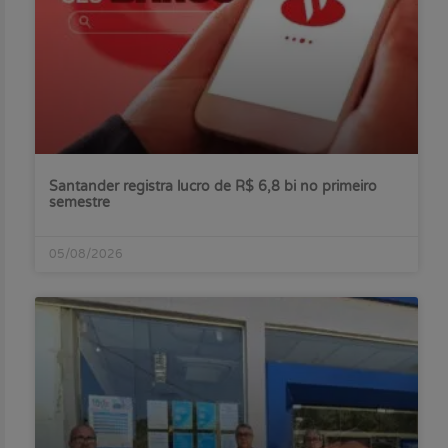
Santander registra lucro de R$ 6,8 bi no primeiro
semestre
05/08/2026