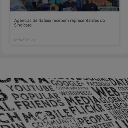
Agências de Itatiaia recebem representantes do
Sindicato
05/08/2026