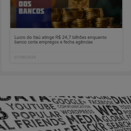
Lucro do Itaú atinge R$ 24,7 bilhões enquanto
banco corta empregos e fecha agências
07/08/2026