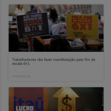
Trabalhadores vão fazer manifestação pelo fim da
escala 6×1
07/08/2026