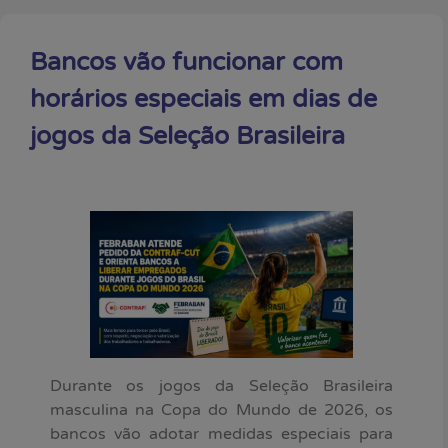
Bancos vão funcionar com
horários especiais em dias de
jogos da Seleção Brasileira
Durante os jogos da Seleção Brasileira
masculina na Copa do Mundo de 2026, os
bancos vão adotar medidas especiais para