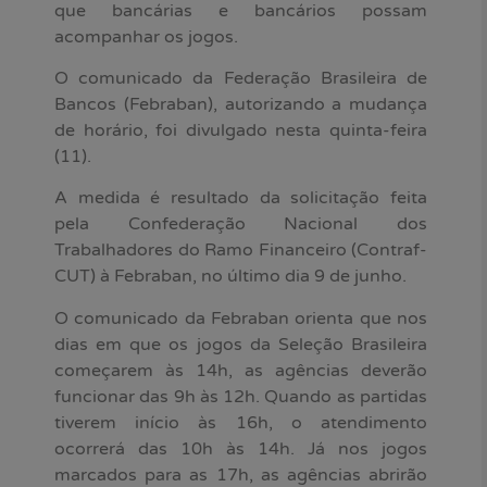
que bancárias e bancários possam
acompanhar os jogos.
O comunicado da Federação Brasileira de
Bancos (Febraban), autorizando a mudança
de horário, foi divulgado nesta quinta-feira
(11).
A medida é resultado da solicitação feita
pela Confederação Nacional dos
Trabalhadores do Ramo Financeiro (Contraf-
CUT) à Febraban, no último dia 9 de junho.
O comunicado da Febraban orienta que nos
dias em que os jogos da Seleção Brasileira
começarem às 14h, as agências deverão
funcionar das 9h às 12h. Quando as partidas
tiverem início às 16h, o atendimento
ocorrerá das 10h às 14h. Já nos jogos
marcados para as 17h, as agências abrirão