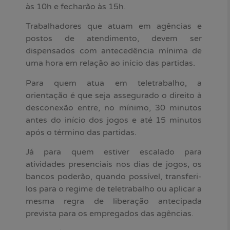
às 10h e fecharão às 15h.
Trabalhadores que atuam em agências e
postos de atendimento, devem ser
dispensados com antecedência mínima de
uma hora em relação ao início das partidas.
Para quem atua em teletrabalho, a
orientação é que seja assegurado o direito à
desconexão entre, no mínimo, 30 minutos
antes do início dos jogos e até 15 minutos
após o término das partidas.
Já para quem estiver escalado para
atividades presenciais nos dias de jogos, os
bancos poderão, quando possível, transferi-
los para o regime de teletrabalho ou aplicar a
mesma regra de liberação antecipada
prevista para os empregados das agências.