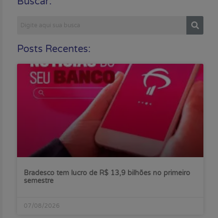
Buscar:
Posts Recentes:
Bradesco tem lucro de R$ 13,9 bilhões no primeiro
semestre
07/08/2026