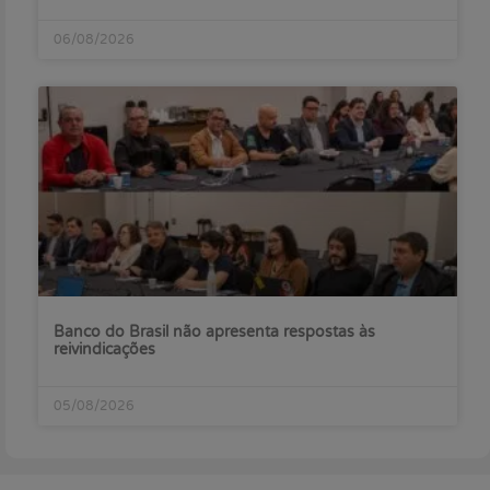
06/08/2026
Banco do Brasil não apresenta respostas às
reivindicações
05/08/2026