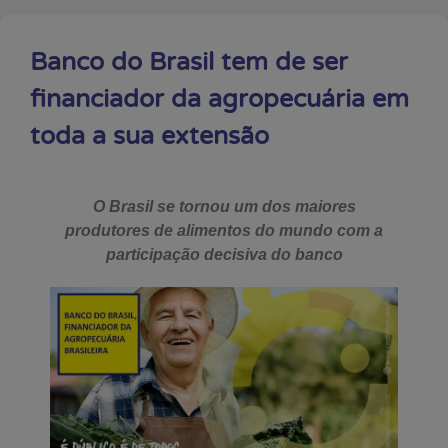
Banco do Brasil tem de ser
financiador da agropecuária em
toda a sua extensão
O Brasil se tornou um dos maiores
produtores de alimentos do mundo com a
participação decisiva do banco