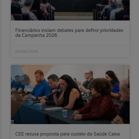
Financiários iniciam debates para definir prioridades
da Campanha 2026
06/08/2026
CEE recusa proposta para custeio do Saúde Caixa