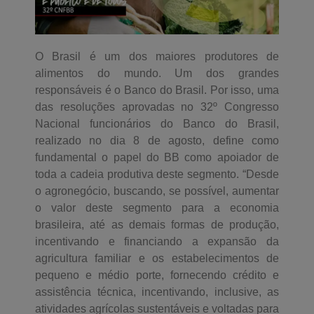
O Brasil é um dos maiores produtores de
alimentos do mundo. Um dos grandes
responsáveis é o Banco do Brasil. Por isso, uma
das resoluções aprovadas no 32º Congresso
Nacional funcionários do Banco do Brasil,
realizado no dia 8 de agosto, define como
fundamental o papel do BB como apoiador de
toda a cadeia produtiva deste segmento. “Desde
o agronegócio, buscando, se possível, aumentar
o valor deste segmento para a economia
brasileira, até as demais formas de produção,
incentivando e financiando a expansão da
agricultura familiar e os estabelecimentos de
pequeno e médio porte, fornecendo crédito e
assistência técnica, incentivando, inclusive, as
atividades agrícolas sustentáveis e voltadas para