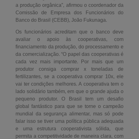
a produção orgânica”, afirmou o coordenador da
Comissão de Empresa dos Funcionários do
Banco do Brasil (CEBB), João Fukunaga.
Os funcionários acreditam que o banco deve
avaliar o apoio às cooperativas, com
financiamento da produção, do processamento e
da comercialização. “O papel das cooperativas é
cada vez mais importante. Por mais que um
produtor consiga comprar x toneladas de
fertilizantes, se a cooperativa comprar 10x, ele
vai ter condições melhores. A cooperativa tem o
lado solidário também, em que o grande ajuda o
pequeno produtor. O Brasil tem um desafio
global fantástico para que se torne o campeão
mundial da segurança alimentar, mas só pode
falar isso se tiver uma política pública adequada
e uma estrutura cooperativista sólida, que
permita a competitividade de maneira clara, com