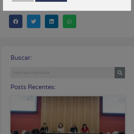
Compartilhe!
Buscar:
Posts Recentes: