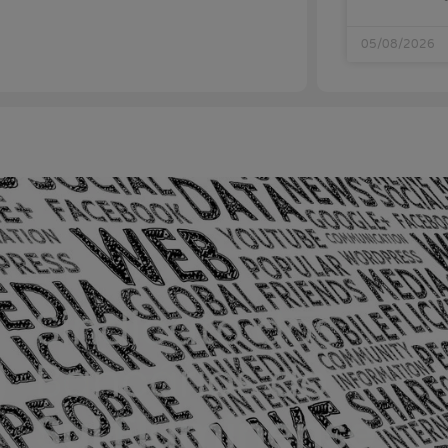
05/08/2026