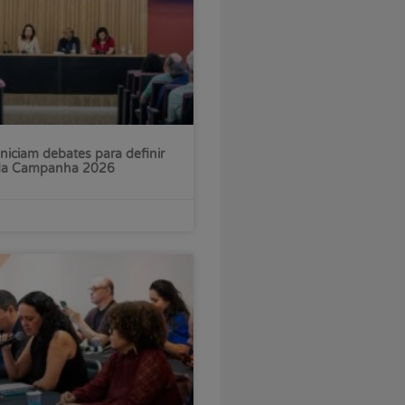
iniciam debates para definir
 da Campanha 2026