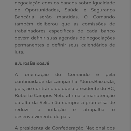
negociação com os bancos sobre Igualdade
de Oportunidades, Saúde e Segurança
Bancária serão mantidas. O Comando
também deliberou que as comissões de
trabalhadores específicas de cada banco
devem definir suas agendas de negociações
permanentes e definir seus calendários de
luta.
#JurosBaixosJá
A orientação do Comando é pela
continuidade da campanha #JurosBaixosJá,
pois, ao contrário do que o presidente do BC,
Roberto Campos Neto afirma, a manutenção
da alta da Selic não cumpre a promessa de
reduzir a inflação e atrapalha o
desenvolvimento do país.
A presidenta da Confederação Nacional dos