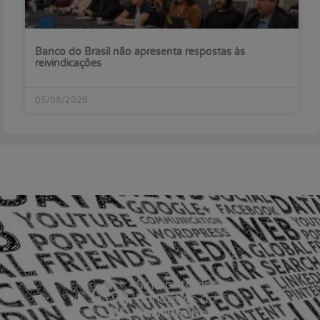
Banco do Brasil não apresenta respostas às
reivindicações
05/08/2026