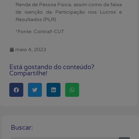
Renda de Pessoa Física, assim como da faixa
de isenção da Participação nos Lucros e
Resultados (PLR).
*Fonte: Contraf-CUT
maio 4, 2023
Está gostando do conteúdo?
Compartilhe!
Buscar: