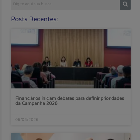
Posts Recentes:
Financiários iniciam debates para definir prioridades
da Campanha 2026
06/08/2026