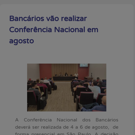
Bancários vão realizar
Conferência Nacional em
agosto
A Conferência Nacional dos Bancários
deverá ser realizada de 4 a 6 de agosto, de
forma presencial em São Paulo. A decisão