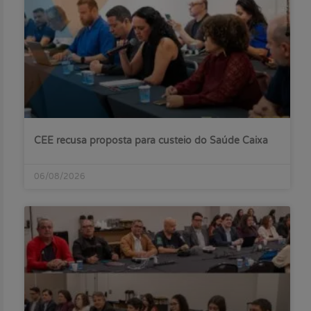
CEE recusa proposta para custeio do Saúde Caixa
06/08/2026