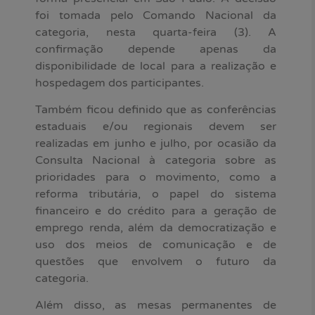
foi tomada pelo Comando Nacional da
categoria, nesta quarta-feira (3). A
confirmação depende apenas da
disponibilidade de local para a realização e
hospedagem dos participantes.
Também ficou definido que as conferências
estaduais e/ou regionais devem ser
realizadas em junho e julho, por ocasião da
Consulta Nacional à categoria sobre as
prioridades para o movimento, como a
reforma tributária, o papel do sistema
financeiro e do crédito para a geração de
emprego renda, além da democratização e
uso dos meios de comunicação e de
questões que envolvem o futuro da
categoria.
Além disso, as mesas permanentes de