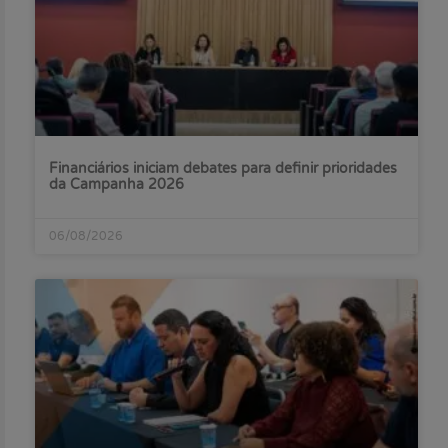
Financiários iniciam debates para definir prioridades
da Campanha 2026
06/08/2026