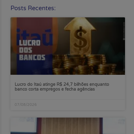
Posts Recentes:
Lucro do Itaú atinge R$ 24,7 bilhões enquanto
banco corta empregos e fecha agências
07/08/2026