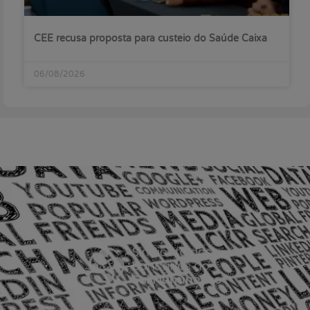
CEE recusa proposta para custeio do Saúde Caixa
06/08/2026