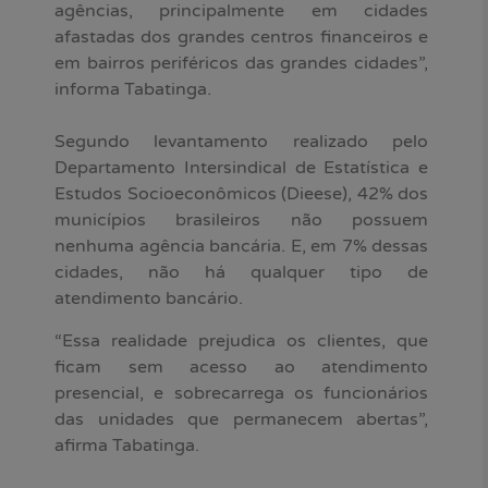
agências, principalmente em cidades
afastadas dos grandes centros financeiros e
em bairros periféricos das grandes cidades”,
informa Tabatinga.
Segundo levantamento realizado pelo
Departamento Intersindical de Estatística e
Estudos Socioeconômicos (Dieese), 42% dos
municípios brasileiros não possuem
nenhuma agência bancária. E, em 7% dessas
cidades, não há qualquer tipo de
atendimento bancário.
“Essa realidade prejudica os clientes, que
ficam sem acesso ao atendimento
presencial, e sobrecarrega os funcionários
das unidades que permanecem abertas”,
afirma Tabatinga.