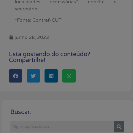
localidades necessárias”, conclui o
secretário.
*Fonte: Contraf-CUT
junho 28, 2023
Está gostando do conteúdo?
Compartilhe!
Buscar: