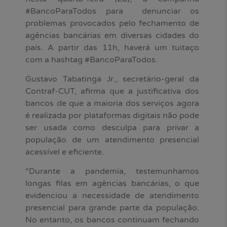
#BancoParaTodos para denunciar os
problemas provocados pelo fechamento de
agências bancárias em diversas cidades do
país. A partir das 11h, haverá um tuitaço
com a hashtag #BancoParaTodos.
Gustavo Tabatinga Jr., secretário-geral da
Contraf-CUT, afirma que a justificativa dos
bancos de que a maioria dos serviços agora
é realizada por plataformas digitais não pode
ser usada como desculpa para privar a
população de um atendimento presencial
acessível e eficiente.
“Durante a pandemia, testemunhamos
longas filas em agências bancárias, o que
evidenciou a necessidade de atendimento
presencial para grande parte da população.
No entanto, os bancos continuam fechando