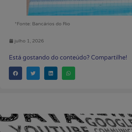
*Fonte: Bancários do Rio
julho 1, 2026
Está gostando do conteúdo? Compartilhe!