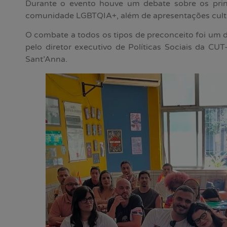
Durante o evento houve um debate sobre os princ
comunidade LGBTQIA+, além de apresentações cultu
O combate a todos os tipos de preconceito foi um 
pelo diretor executivo de Políticas Sociais da CUT
Sant’Anna.