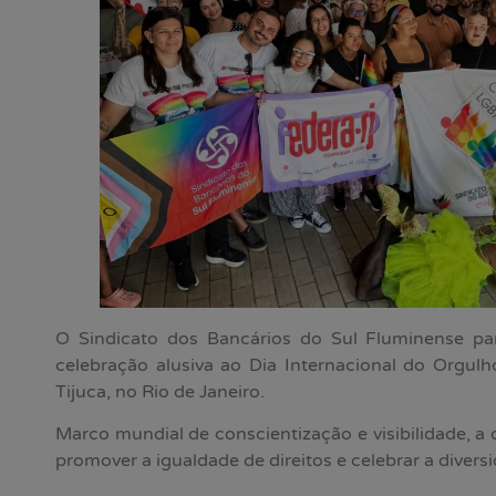
O Sindicato dos Bancários do Sul Fluminense par
celebração alusiva ao Dia Internacional do Orgul
Tijuca, no Rio de Janeiro.
Marco mundial de conscientização e visibilidade, a 
promover a igualdade de direitos e celebrar a divers