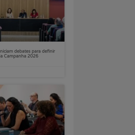
iniciam debates para definir
 da Campanha 2026