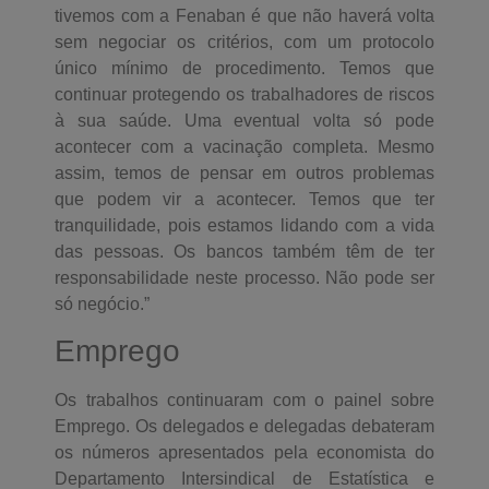
tivemos com a Fenaban é que não haverá volta
sem negociar os critérios, com um protocolo
único mínimo de procedimento. Temos que
continuar protegendo os trabalhadores de riscos
à sua saúde. Uma eventual volta só pode
acontecer com a vacinação completa. Mesmo
assim, temos de pensar em outros problemas
que podem vir a acontecer. Temos que ter
tranquilidade, pois estamos lidando com a vida
das pessoas. Os bancos também têm de ter
responsabilidade neste processo. Não pode ser
só negócio.”
Emprego
Os trabalhos continuaram com o painel sobre
Emprego. Os delegados e delegadas debateram
os números apresentados pela economista do
Departamento Intersindical de Estatística e