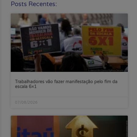
Posts Recentes:
Trabalhadores vão fazer manifestação pelo fim da
escala 6×1
07/08/2026