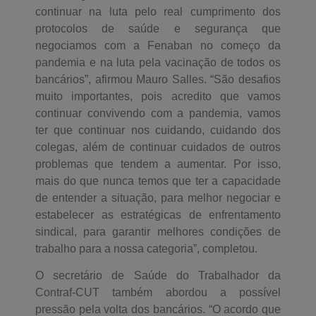
continuar na luta pelo real cumprimento dos
protocolos de saúde e segurança que
negociamos com a Fenaban no começo da
pandemia e na luta pela vacinação de todos os
bancários”, afirmou Mauro Salles. “São desafios
muito importantes, pois acredito que vamos
continuar convivendo com a pandemia, vamos
ter que continuar nos cuidando, cuidando dos
colegas, além de continuar cuidados de outros
problemas que tendem a aumentar. Por isso,
mais do que nunca temos que ter a capacidade
de entender a situação, para melhor negociar e
estabelecer as estratégicas de enfrentamento
sindical, para garantir melhores condições de
trabalho para a nossa categoria”, completou.
O secretário de Saúde do Trabalhador da
Contraf-CUT também abordou a possível
pressão pela volta dos bancários. “O acordo que