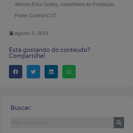
afirmou Erica Godoy, conselheira da Fundação.
Fonte: Contraf-CUT
agosto 5, 2021
Está gostando do conteúdo?
Compartilhe!
Buscar: