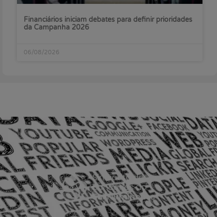
Financiários iniciam debates para definir prioridades
da Campanha 2026
06/08/2026