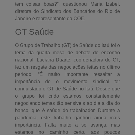
tem coisas boas?”, questionou Maria Izabel,
diretora do Sindicato dos Bancários do Rio de
Janeiro e representante da COE.
GT Saúde
O Grupo de Trabalho (GT) de Saúde do Itaú foi o
tema da quarta mesa de debate do encontro
nacional. Luciana Duarte, coordenadora do GT,
fez um resgate das negociações feitas no último
período. “É muito importante ressaltar a
importância de o movimento sindical ter
conquistado o GT de Saúde no Itaú. Desde que
o grupo foi crido estamos constantemente
negociando temas tão sensíveis ao dia a dia do
banco, que é saúde do trabalhador. Durante a
pandemia, este trabalho ganhou ainda mais
importância. Falta muito a se avança, mas
estamos no caminho certo, aos poucos