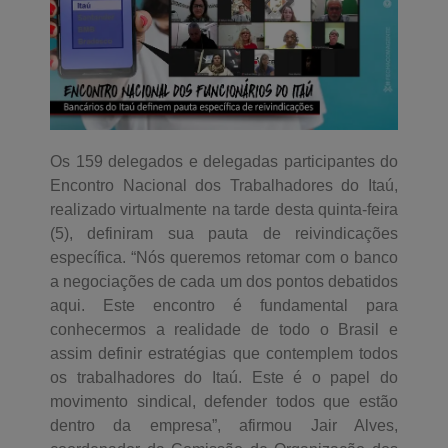
Os 159 delegados e delegadas participantes do
Encontro Nacional dos Trabalhadores do Itaú,
realizado virtualmente na tarde desta quinta-feira
(5), definiram sua pauta de reivindicações
específica. “Nós queremos retomar com o banco
a negociações de cada um dos pontos debatidos
aqui. Este encontro é fundamental para
conhecermos a realidade de todo o Brasil e
assim definir estratégias que contemplem todos
os trabalhadores do Itaú. Este é o papel do
movimento sindical, defender todos que estão
dentro da empresa”, afirmou Jair Alves,