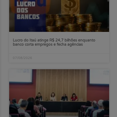
Lucro do Itaú atinge R$ 24,7 bilhões enquanto
banco corta empregos e fecha agências
07/08/2026