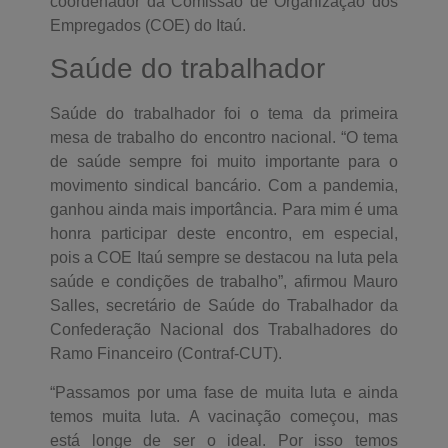
coordenador da Comissão de Organização dos
Empregados (COE) do Itaú.
Saúde do trabalhador
Saúde do trabalhador foi o tema da primeira
mesa de trabalho do encontro nacional. “O tema
de saúde sempre foi muito importante para o
movimento sindical bancário. Com a pandemia,
ganhou ainda mais importância. Para mim é uma
honra participar deste encontro, em especial,
pois a COE Itaú sempre se destacou na luta pela
saúde e condições de trabalho”, afirmou Mauro
Salles, secretário de Saúde do Trabalhador da
Confederação Nacional dos Trabalhadores do
Ramo Financeiro (Contraf-CUT).
“Passamos por uma fase de muita luta e ainda
temos muita luta. A vacinação começou, mas
está longe de ser o ideal. Por isso temos