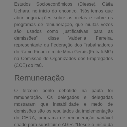
Estudos Socioeconômicos (Dieese), Cátia
Uehara, no início do encontro. “Nós temos que
abrir negociações sobre as metas e sobre os
programas de remuneração, que muitas vezes
são usados como justificativas para as
demissões”, disse Valdenia Ferreira,
representante da Federação dos Trabalhadores
do Ramo Financeiro de Mina Gerais (Fetrafi-MG)
na Comissão de Organizados dos Empregados
(COE) do Itaú.
Remuneração
O terceiro ponto debatido na pauta foi
remuneração. Os delegados e delegadas
mostraram que instabilidade e medo de
demissões são os resultados da implementação
do GERA, programa de remuneração variável
criado para substituir o AGIR. “Desde o início da