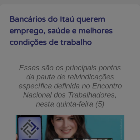
Bancários do Itaú querem
emprego, saúde e melhores
condições de trabalho
Esses são os principais pontos
da pauta de reivindicações
específica definida no Encontro
Nacional dos Trabalhadores,
nesta quinta-feira (5)