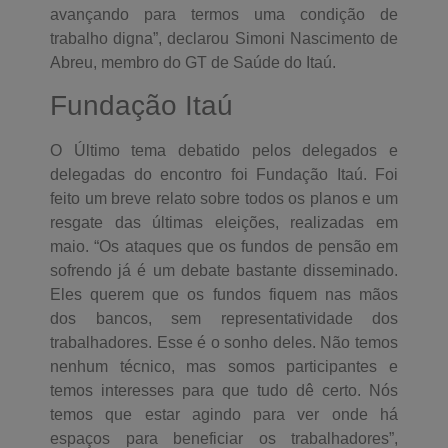
avançando para termos uma condição de
trabalho digna”, declarou Simoni Nascimento de
Abreu, membro do GT de Saúde do Itaú.
Fundação Itaú
O Último tema debatido pelos delegados e
delegadas do encontro foi Fundação Itaú. Foi
feito um breve relato sobre todos os planos e um
resgate das últimas eleições, realizadas em
maio. “Os ataques que os fundos de pensão em
sofrendo já é um debate bastante disseminado.
Eles querem que os fundos fiquem nas mãos
dos bancos, sem representatividade dos
trabalhadores. Esse é o sonho deles. Não temos
nenhum técnico, mas somos participantes e
temos interesses para que tudo dê certo. Nós
temos que estar agindo para ver onde há
espaços para beneficiar os trabalhadores”,