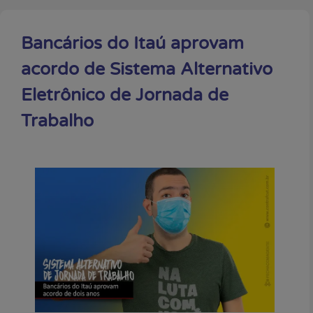
Bancários do Itaú aprovam
acordo de Sistema Alternativo
Eletrônico de Jornada de
Trabalho