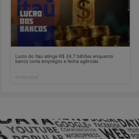
Lucro do Itaú atinge R$ 24,7 bilhões enquanto
banco corta empregos e fecha agências
07/08/2026