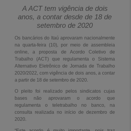
A ACT tem vigência de dois
anos, a contar desde de 18 de
setembro de 2020
Os bancários do Itaú aprovaram nacionalmente
na quarta-feira (10), por meio de assembleia
online, a proposta de Acordo Coletivo de
Trabalho (ACT) que regulamenta o Sistema
Alternativo Eletrônico de Jornada de Trabalho
2020/2022, com vigência de dois anos, a contar
a partir de 18 de setembro de 2020.
O pleito foi realizado pelos sindicatos cujas
bases não aprovaram o acordo que
regulamenta o teletrabalho no banco, na
consulta realizada no início de dezembro de
2020.
“Este acordo é muito importante, pois traz