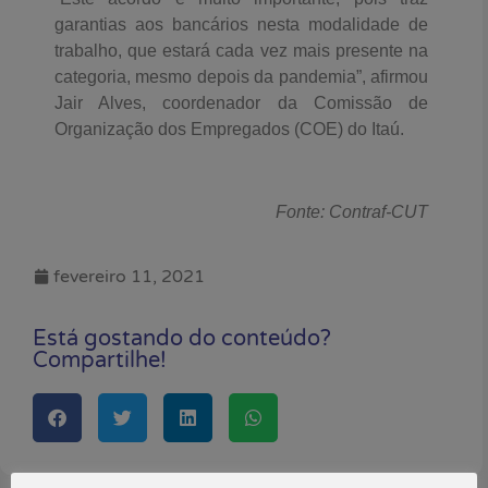
garantias aos bancários nesta modalidade de
trabalho, que estará cada vez mais presente na
categoria, mesmo depois da pandemia”, afirmou
Jair Alves, coordenador da Comissão de
Organização dos Empregados (COE) do Itaú.
Fonte: Contraf-CUT
fevereiro 11, 2021
Está gostando do conteúdo?
Compartilhe!