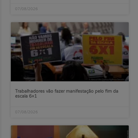
07/08/2026
Trabalhadores vão fazer manifestação pelo fim da
escala 6×1
07/08/2026