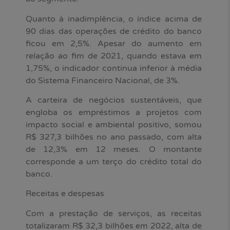
Quanto à inadimplência, o índice acima de
90 dias das operações de crédito do banco
ficou em 2,5%. Apesar do aumento em
relação ao fim de 2021, quando estava em
1,75%, o indicador continua inferior à média
do Sistema Financeiro Nacional, de 3%.
A carteira de negócios sustentáveis, que
engloba os empréstimos a projetos com
impacto social e ambiental positivo, somou
R$ 327,3 bilhões no ano passado, com alta
de 12,3% em 12 meses. O montante
corresponde a um terço do crédito total do
banco.
Receitas e despesas
Com a prestação de serviços, as receitas
totalizaram R$ 32,3 bilhões em 2022, alta de