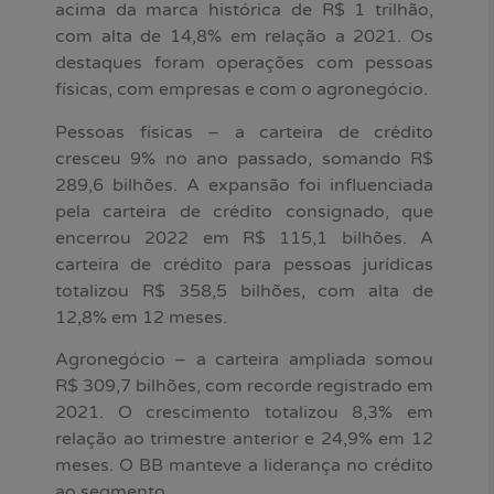
acima da marca histórica de R$ 1 trilhão,
com alta de 14,8% em relação a 2021. Os
destaques foram operações com pessoas
físicas, com empresas e com o agronegócio.
Pessoas físicas – a carteira de crédito
cresceu 9% no ano passado, somando R$
289,6 bilhões. A expansão foi influenciada
pela carteira de crédito consignado, que
encerrou 2022 em R$ 115,1 bilhões. A
carteira de crédito para pessoas jurídicas
totalizou R$ 358,5 bilhões, com alta de
12,8% em 12 meses.
Agronegócio – a carteira ampliada somou
R$ 309,7 bilhões, com recorde registrado em
2021. O crescimento totalizou 8,3% em
relação ao trimestre anterior e 24,9% em 12
meses. O BB manteve a liderança no crédito
ao segmento.