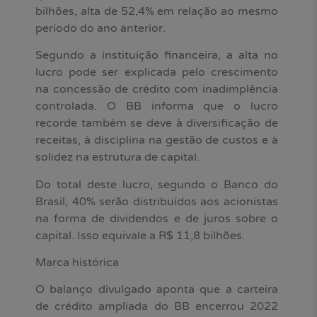
bilhões, alta de 52,4% em relação ao mesmo
período do ano anterior.
Segundo a instituição financeira, a alta no
lucro pode ser explicada pelo crescimento
na concessão de crédito com inadimplência
controlada. O BB informa que o lucro
recorde também se deve à diversificação de
receitas, à disciplina na gestão de custos e à
solidez na estrutura de capital.
Do total deste lucro, segundo o Banco do
Brasil, 40% serão distribuídos aos acionistas
na forma de dividendos e de juros sobre o
capital. Isso equivale a R$ 11,8 bilhões.
Marca histórica
O balanço divulgado aponta que a carteira
de crédito ampliada do BB encerrou 2022