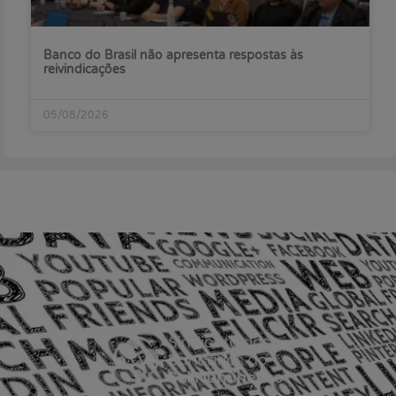
Banco do Brasil não apresenta respostas às
reivindicações
05/08/2026