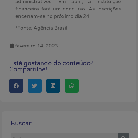
administrativos. Em abril, a instituição
financeira fará um concurso. As inscrições
encerram-se no próximo dia 24.
*Fonte: Agência Brasil
fevereiro 14, 2023
Está gostando do conteúdo?
Compartilhe!
Buscar: