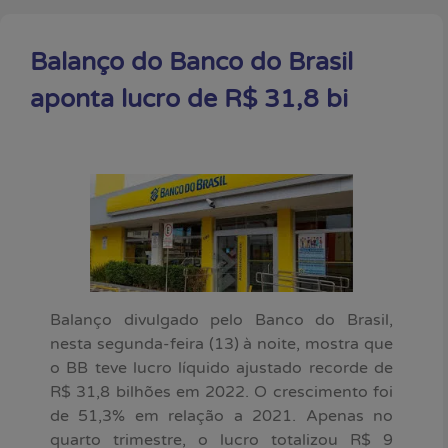
Balanço do Banco do Brasil
aponta lucro de R$ 31,8 bi
Balanço divulgado pelo Banco do Brasil,
nesta segunda-feira (13) à noite, mostra que
o BB teve lucro líquido ajustado recorde de
R$ 31,8 bilhões em 2022. O crescimento foi
de 51,3% em relação a 2021. Apenas no
quarto trimestre, o lucro totalizou R$ 9