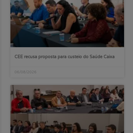
CEE recusa proposta para custeio do Saúde Caixa
06/08/2026