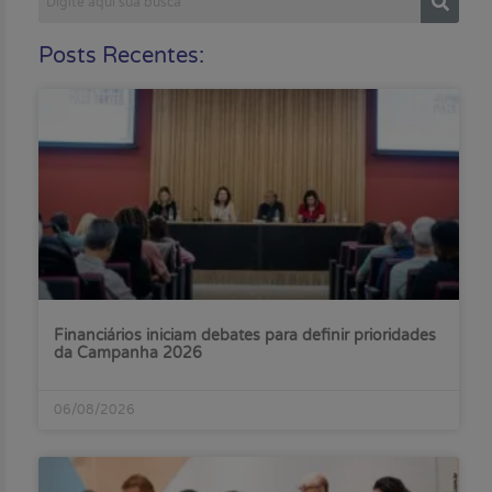
Posts Recentes:
Financiários iniciam debates para definir prioridades
da Campanha 2026
06/08/2026