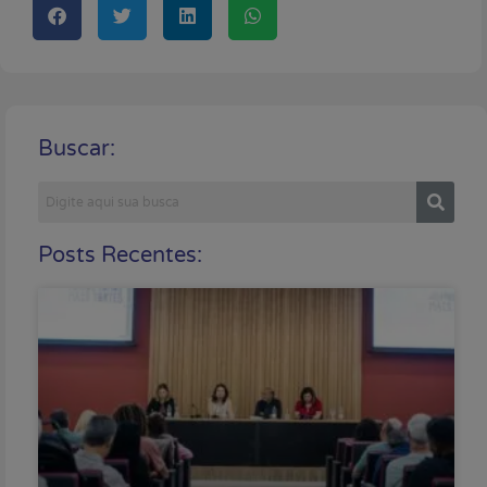
Buscar:
Posts Recentes: