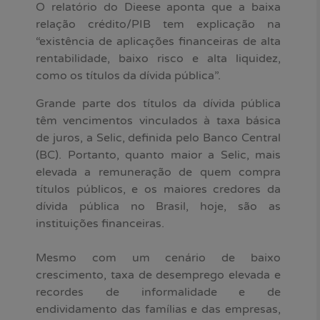
O relatório do Dieese aponta que a baixa
relação crédito/PIB tem explicação na
“existência de aplicações financeiras de alta
rentabilidade, baixo risco e alta liquidez,
como os títulos da dívida pública”.
Grande parte dos títulos da dívida pública
têm vencimentos vinculados à taxa básica
de juros, a Selic, definida pelo Banco Central
(BC). Portanto, quanto maior a Selic, mais
elevada a remuneração de quem compra
títulos públicos, e os maiores credores da
dívida pública no Brasil, hoje, são as
instituições financeiras.
Mesmo com um cenário de baixo
crescimento, taxa de desemprego elevada e
recordes de informalidade e de
endividamento das famílias e das empresas,