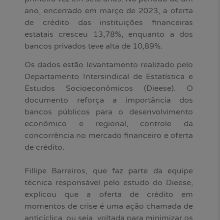
ano, encerrado em março de 2023, a oferta
de crédito das instituições financeiras
estatais cresceu 13,78%, enquanto a dos
bancos privados teve alta de 10,89%.
Os dados estão levantamento realizado pelo
Departamento Intersindical de Estatística e
Estudos Socioeconômicos (Dieese). O
documento reforça a importância dos
bancos públicos para o desenvolvimento
econômico e regional, controle da
concorrência no mercado financeiro e oferta
de crédito.
Fillipe Barreiros, que faz parte da equipe
técnica responsável pelo estudo do Dieese,
explicou que a oferta de crédito em
momentos de crise é uma ação chamada de
anticíclica, ou seja, voltada para minimizar os