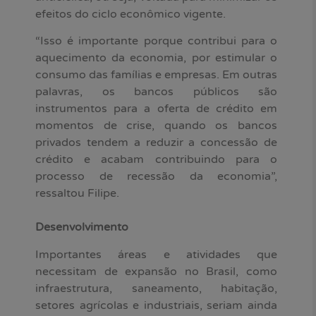
efeitos do ciclo econômico vigente.
“Isso é importante porque contribui para o
aquecimento da economia, por estimular o
consumo das famílias e empresas. Em outras
palavras, os bancos públicos são
instrumentos para a oferta de crédito em
momentos de crise, quando os bancos
privados tendem a reduzir a concessão de
crédito e acabam contribuindo para o
processo de recessão da economia”,
ressaltou Filipe.
Desenvolvimento
Importantes áreas e atividades que
necessitam de expansão no Brasil, como
infraestrutura, saneamento, habitação,
setores agrícolas e industriais, seriam ainda