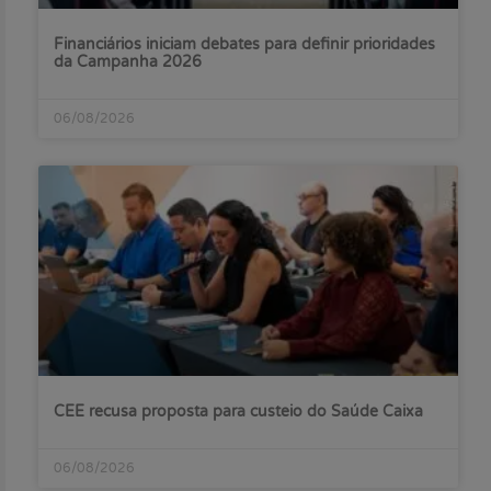
Financiários iniciam debates para definir prioridades
da Campanha 2026
06/08/2026
CEE recusa proposta para custeio do Saúde Caixa
06/08/2026