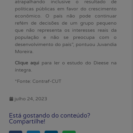
atrapalhando inclusive o resultado de
políticas públicas em favor do crescimento
econômico. O país não pode continuar
refém de decisões de um grupo pequeno
que não representa os interesses reais da
população e não se preocupa com o
desenvolvimento do país”, pontuou Juvandia
Moreira.
para ler o estudo do Dieese na
Clique aqui
íntegra.
*Fonte: Contraf-CUT
julho 24, 2023
Está gostando do conteúdo?
Compartilhe!