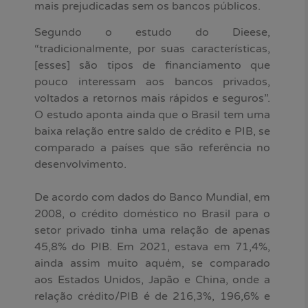
mais prejudicadas sem os bancos públicos.
Segundo o estudo do Dieese,
“tradicionalmente, por suas características,
[esses] são tipos de financiamento que
pouco interessam aos bancos privados,
voltados a retornos mais rápidos e seguros”.
O estudo aponta ainda que o Brasil tem uma
baixa relação entre saldo de crédito e PIB, se
comparado a países que são referência no
desenvolvimento.
De acordo com dados do Banco Mundial, em
2008, o crédito doméstico no Brasil para o
setor privado tinha uma relação de apenas
45,8% do PIB. Em 2021, estava em 71,4%,
ainda assim muito aquém, se comparado
aos Estados Unidos, Japão e China, onde a
relação crédito/PIB é de 216,3%, 196,6% e