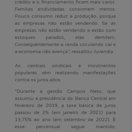
crédito e o financiamento ficam mais caros.
Famílias endividadas consomem menos.
Pouco consumo reduz a produção, porque
as empresas não estão vendendo. Se as
empresas não estão vendendo e estão com
estoques parados, elas demitem.
Consequentemente a renda circulando cai e
a economia não avança”, ressaltou Juvandia.
As centrais sindicais e movimentos
populares vêm realizando manifestações
contra os juros altos.
“Durante a gestão Campos Neto, que
assumiu a presidência do Banco Central em
fevereiro de 2019, a taxa básica de juros
passou de 2% (em janeiro de 2021) para
13,75% ao ano (em setembro de 2022). E
esse percentual segue mantido,