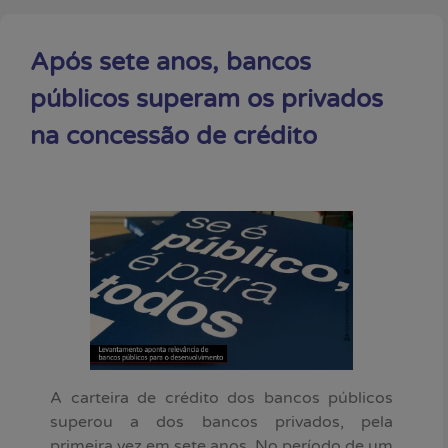
Após sete anos, bancos
públicos superam os privados
na concessão de crédito
A carteira de crédito dos bancos públicos
superou a dos bancos privados, pela
primeira vez em sete anos. No período de um