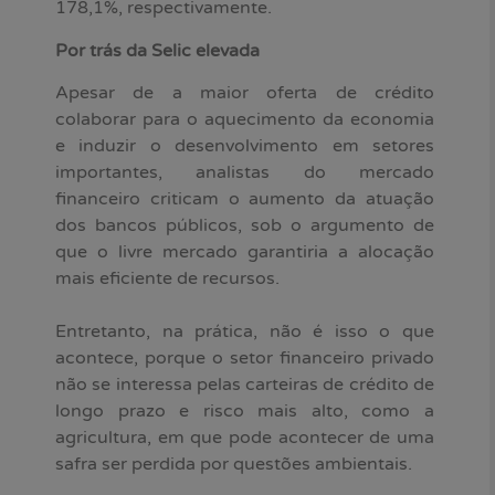
178,1%, respectivamente.
Por trás da Selic elevada
Apesar de a maior oferta de crédito
colaborar para o aquecimento da economia
e induzir o desenvolvimento em setores
importantes, analistas do mercado
financeiro criticam o aumento da atuação
dos bancos públicos, sob o argumento de
que o livre mercado garantiria a alocação
mais eficiente de recursos.
Entretanto, na prática, não é isso o que
acontece, porque o setor financeiro privado
não se interessa pelas carteiras de crédito de
longo prazo e risco mais alto, como a
agricultura, em que pode acontecer de uma
safra ser perdida por questões ambientais.