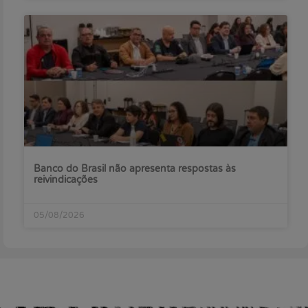
Banco do Brasil não apresenta respostas às
reivindicações
05/08/2026