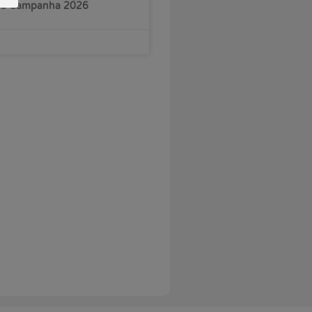
 da Campanha 2026