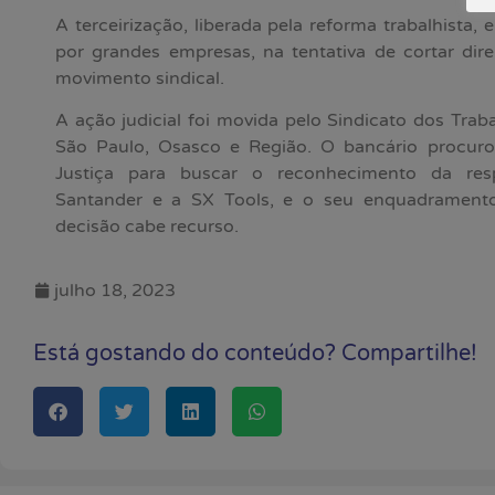
A terceirização, liberada pela reforma trabalhista,
por grandes empresas, na tentativa de cortar dire
movimento sindical.
A ação judicial foi movida pelo Sindicato dos Tra
São Paulo, Osasco e Região. O bancário procuro
Justiça para buscar o reconhecimento da resp
Santander e a SX Tools, e o seu enquadramento
decisão cabe recurso.
julho 18, 2023
Está gostando do conteúdo? Compartilhe!