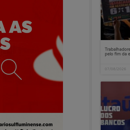
Trabalhadore
pelo fim da 
07/08/2026