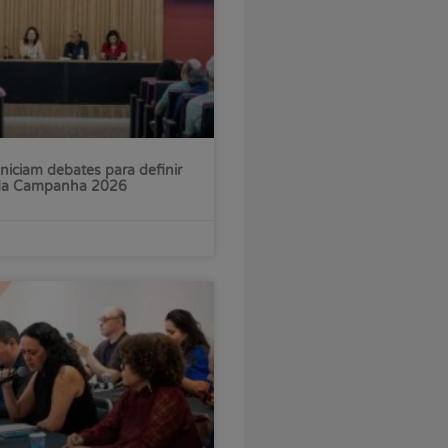
iniciam debates para definir
 da Campanha 2026