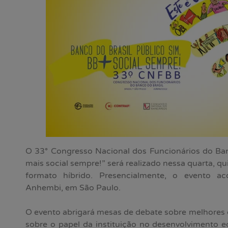
O 33° Congresso Nacional dos Funcionários do Ban
mais social sempre!” será realizado nessa quarta, qui
formato híbrido. Presencialmente, o evento a
Anhembi, em São Paulo.
O evento abrigará mesas de debate sobre melhores 
sobre o papel da instituição no desenvolvimento 