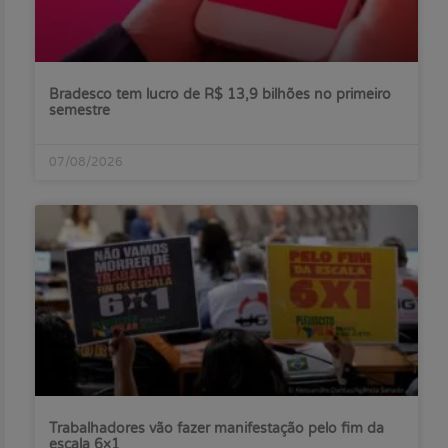
Bradesco tem lucro de R$ 13,9 bilhões no primeiro
semestre
07/08/2026
Trabalhadores vão fazer manifestação pelo fim da
escala 6×1