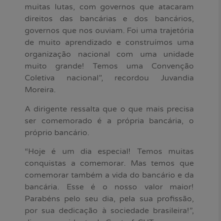
muitas lutas, com governos que atacaram
direitos das bancárias e dos bancários,
governos que nos ouviam. Foi uma trajetória
de muito aprendizado e construímos uma
organização nacional com uma unidade
muito grande! Temos uma Convenção
Coletiva nacional”, recordou Juvandia
Moreira.
A dirigente ressalta que o que mais precisa
ser comemorado é a própria bancária, o
próprio bancário.
“Hoje é um dia especial! Temos muitas
conquistas a comemorar. Mas temos que
comemorar também a vida do bancário e da
bancária. Esse é o nosso valor maior!
Parabéns pelo seu dia, pela sua profissão,
por sua dedicação à sociedade brasileira!”,