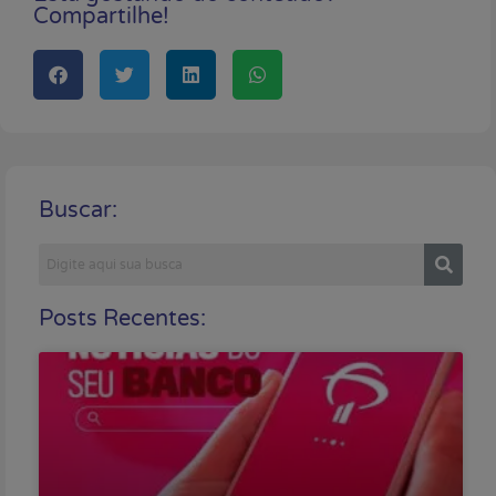
Compartilhe!
Buscar:
Posts Recentes: