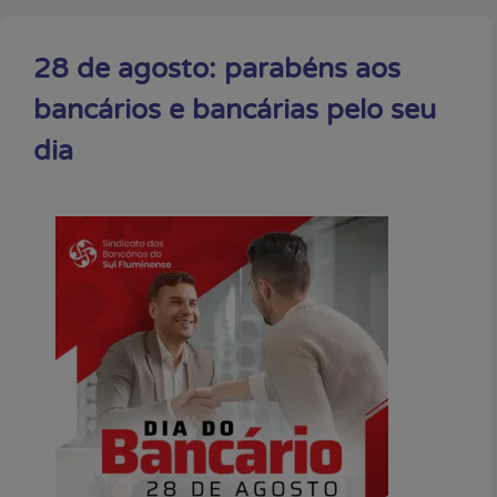
28 de agosto: parabéns aos
bancários e bancárias pelo seu
dia