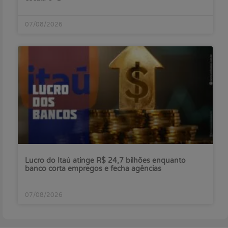
07/08/2026
Lucro do Itaú atinge R$ 24,7 bilhões enquanto
banco corta empregos e fecha agências
07/08/2026