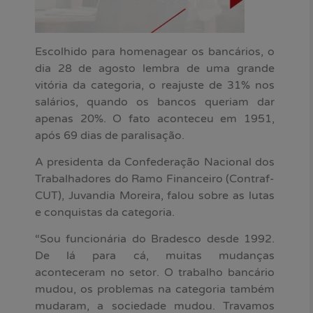
Escolhido para homenagear os bancários, o
dia 28 de agosto lembra de uma grande
vitória da categoria, o reajuste de 31% nos
salários, quando os bancos queriam dar
apenas 20%. O fato aconteceu em 1951,
após 69 dias de paralisação.
A presidenta da Confederação Nacional dos
Trabalhadores do Ramo Financeiro (Contraf-
CUT), Juvandia Moreira, falou sobre as lutas
e conquistas da categoria.
“Sou funcionária do Bradesco desde 1992.
De lá para cá, muitas mudanças
aconteceram no setor. O trabalho bancário
mudou, os problemas na categoria também
mudaram, a sociedade mudou. Travamos