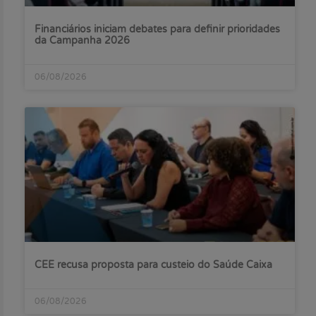
Financiários iniciam debates para definir prioridades
da Campanha 2026
06/08/2026
CEE recusa proposta para custeio do Saúde Caixa
06/08/2026