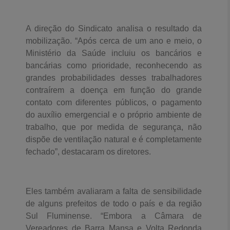
A direção do Sindicato analisa o resultado da
mobilização. “Após cerca de um ano e meio, o
Ministério da Saúde incluiu os bancários e
bancárias como prioridade, reconhecendo as
grandes probabilidades desses trabalhadores
contraírem a doença em função do grande
contato com diferentes públicos, o pagamento
do auxílio emergencial e o próprio ambiente de
trabalho, que por medida de segurança, não
dispõe de ventilação natural e é completamente
fechado”, destacaram os diretores.
Eles também avaliaram a falta de sensibilidade
de alguns prefeitos de todo o país e da região
Sul Fluminense. “Embora a Câmara de
Vereadores de Barra Mansa e Volta Redonda