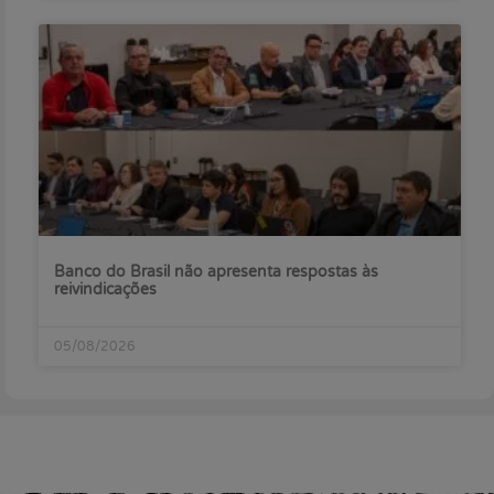
Banco do Brasil não apresenta respostas às
reivindicações
05/08/2026