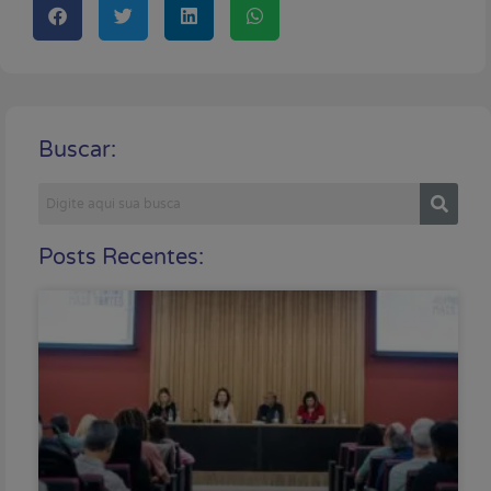
Buscar:
Posts Recentes: