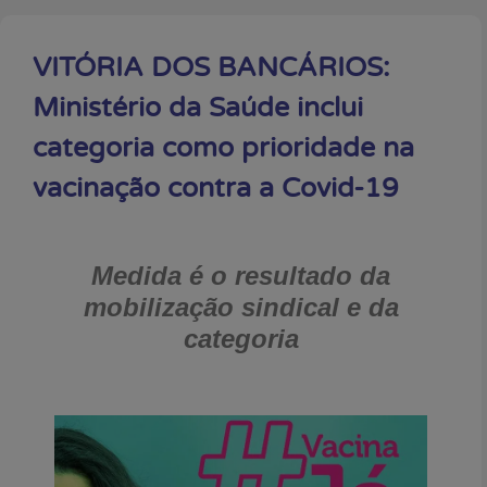
VITÓRIA DOS BANCÁRIOS:
Ministério da Saúde inclui
categoria como prioridade na
vacinação contra a Covid-19
Medida é o resultado da
mobilização sindical e da
categoria