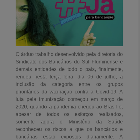
O árduo trabalho desenvolvido pela diretoria do
Sindicato dos Bancários do Sul Fluminense e
demais entidades de todo o país, finalmente,
rendeu nesta terça feira, dia 06 de julho, a
inclusão da categoria entre os grupos
prioritários da vacinação contra a Covid-19. A
luta pela imunização começou em março de
2020, quando a pandemia chegou ao Brasil e,
apesar de todos os esforços realizados,
somente agora o Ministério da Saúde
reconheceu os riscos a que os bancários e
bancárias estão expostos diariamente. A