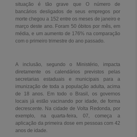
situação é tão grave que O número de
bancários desligados de seus empregos por
morte chegou a 152 entre os meses de janeiro e
março deste ano. Foram 50 óbitos por mês, em
média, e um aumento de 176% na comparação
com o primeiro trimestre do ano passado.
A inclusão, segundo o Ministério, impacta
diretamente os calendários previstos pelas
secretarias estaduais e municipais para a
imunização de toda a população adulta, acima
de 18 anos. Em todo o Brasil, os governos
locais já estão vacinando por idade, de forma
decrescente. Na cidade de Volta Redonda, por
exemplo, na quarta-feira, 07, começa a
aplicação da primeira dose em pessoas com 42
anos de idade.