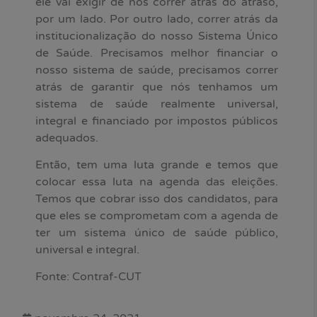
ele vai exigir de nós correr atrás do atraso,
por um lado. Por outro lado, correr atrás da
institucionalização do nosso Sistema Único
de Saúde. Precisamos melhor financiar o
nosso sistema de saúde, precisamos correr
atrás de garantir que nós tenhamos um
sistema de saúde realmente universal,
integral e financiado por impostos públicos
adequados.
Então, tem uma luta grande e temos que
colocar essa luta na agenda das eleições.
Temos que cobrar isso dos candidatos, para
que eles se comprometam com a agenda de
ter um sistema único de saúde público,
universal e integral.
Fonte: Contraf-CUT