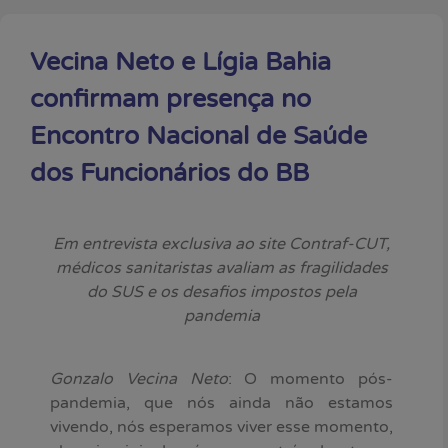
Vecina Neto e Lígia Bahia
confirmam presença no
Encontro Nacional de Saúde
dos Funcionários do BB
Em entrevista exclusiva ao site Contraf-CUT,
médicos sanitaristas avaliam as fragilidades
do SUS e os desafios impostos pela
pandemia
Gonzalo Vecina Neto
: O momento pós-
pandemia, que nós ainda não estamos
vivendo, nós esperamos viver esse momento,