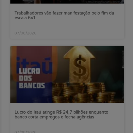
Trabalhadores vão fazer manifestação pelo fim da
escala 6×1
07/08/2026
Lucro do Itaú atinge R$ 24,7 bilhões enquanto
banco corta empregos e fecha agências
07/08/2026