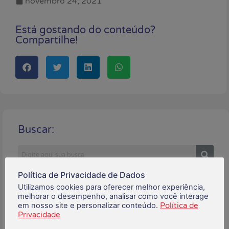
novembro 24, 2021
Está gostando do conteúdo?
Compartilhe!
Buscar:
Política de Privacidade de Dados
Posts Recentes:
Utilizamos cookies para oferecer melhor experiência,
melhorar o desempenho, analisar como você interage
em nosso site e personalizar conteúdo.
Política de
Privacidade