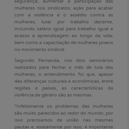
segurança; aumentar a participação das
mulheres nos sindicatos; ação para acabar
com a violência e o assédio contra as
mulheres; lutar por trabalho decente,
incluindo salário igual para trabalho igual e
acesso à aprendizagem ao longo da vida;
bem como a capacitação de mulheres jovens
no movimento sindical.
Segundo Fernanda, nos dois seminários
realizados para fechar o mês de luta das
mulheres, o entendimento foi que, apesar
das diferenças culturais e econômicas, entre
regiões e países, as características da
violência de gênero são as mesmas.
“Infelizmente os problemas das mulheres
são muito parecidos ao redor do mundo, por
isso precisamos de união nas mesmas
pautas e, exatamente por isso, é importante