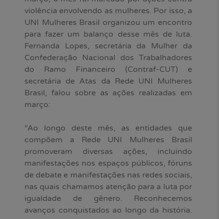
violência envolvendo as mulheres. Por isso, a
UNI Mulheres Brasil organizou um encontro
para fazer um balanço desse mês de luta.
Fernanda Lopes, secretária da Mulher da
Confederação Nacional dos Trabalhadores
do Ramo Financeiro (Contraf-CUT) e
secretária de Atas da Rede UNI Mulheres
Brasil, falou sobre as ações realizadas em
março:
“Ao longo deste mês, as entidades que
compõem a Rede UNI Mulheres Brasil
promoveram diversas ações, incluindo
manifestações nos espaços públicos, fóruns
de debate e manifestações nas redes sociais,
nas quais chamamos atenção para a luta por
igualdade de gênero. Reconhecemos
avanços conquistados ao longo da história.