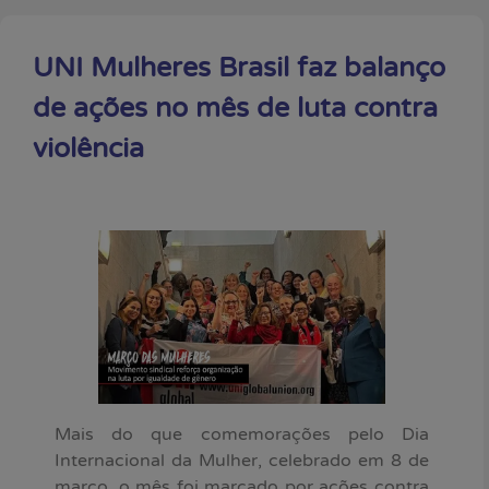
UNI Mulheres Brasil faz balanço
de ações no mês de luta contra
violência
Mais do que comemorações pelo Dia
Internacional da Mulher, celebrado em 8 de
março, o mês foi marcado por ações contra