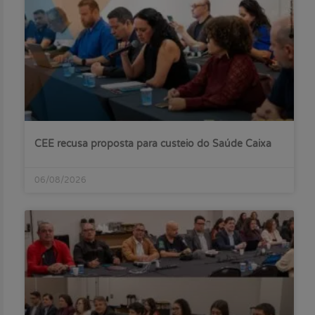
CEE recusa proposta para custeio do Saúde Caixa
06/08/2026