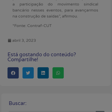
a participação do movimento sindical
bancário nesses eventos, para avançarmos
na construção de saídas”, afirmou.
*Fonte: Contraf-CUT
abril 3, 2023
Está gostando do conteúdo?
Compartilhe!
Buscar: