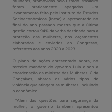
mulheres, promovidas pelo Estado Brasileiro
foram praticamente apagadas. Um
levantamento feito pelo Instituto de Estudos
Socioeconômicos (Inesc) e apresentado no
final do ano passado mostra que a última
gestão cortou 94% da verba destinada para a
proteção das mulheres, nos orçamentos
elaborados e enviados ao Congresso,
referentes aos anos 2020 a 2023.
O plano de ações apresentado agora, no
terceiro mandato do governo Lula e sob a
coordenação da ministra das Mulheres, Cida
Gonçalves, abarca os vários tipos de
violência que atingem as mulheres, incluindo
o econômico.
“Além das questões para segurança da
mulher, o governo também apresentou