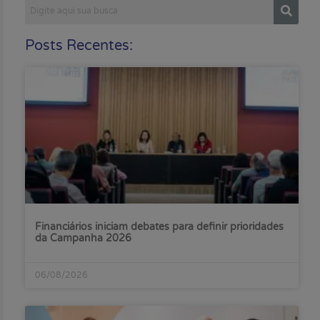
Posts Recentes:
Financiários iniciam debates para definir prioridades
da Campanha 2026
06/08/2026