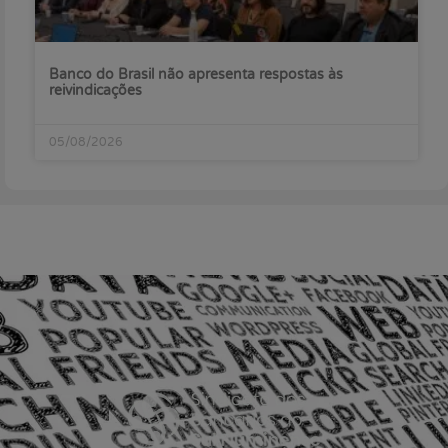
Banco do Brasil não apresenta respostas às
reivindicações
05/08/2026