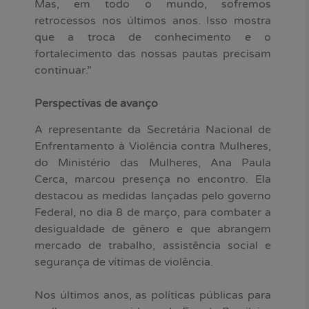
Mas, em todo o mundo, sofremos
retrocessos nos últimos anos. Isso mostra
que a troca de conhecimento e o
fortalecimento das nossas pautas precisam
continuar.”
Perspectivas de avanço
A representante da Secretária Nacional de
Enfrentamento à Violência contra Mulheres,
do Ministério das Mulheres, Ana Paula
Cerca, marcou presença no encontro. Ela
destacou as medidas lançadas pelo governo
Federal, no dia 8 de março, para combater a
desigualdade de gênero e que abrangem
mercado de trabalho, assistência social e
segurança de vítimas de violência.
Nos últimos anos, as políticas públicas para