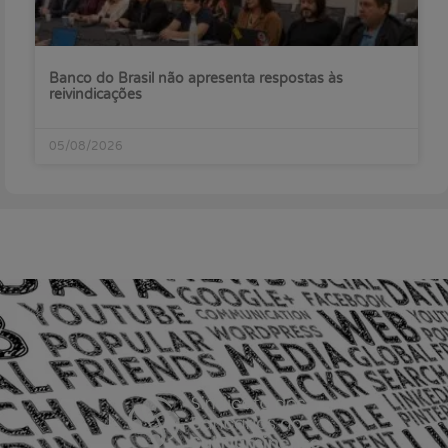
Banco do Brasil não apresenta respostas às
reivindicações
05/08/2026