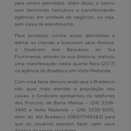
para serem atendidos. Além disso, o banco
vem demitindo bancários e transformando
agências em unidade de negócios, ou seja,
sem caixa de atendimento.
Para protestar contra essas demissões e
alertar os clientes a buscarem seus direitos,
o Sindicato dos Bancários do Sul
Fluminense, através da sua diretoria, realizou
uma manifestação nesta quarta-feira (27/7)
na agência do Bradesco em Volta Redonda.
Com uma faixa denunciando que o Bradesco
não quer mais atender a população nos
caixas, o Sindicato apresentou os telefones
dos Procons de Barra Mansa – (24) 2106-
3400 e Volta Redonda – (24) 3339-9205,
além do Alô Bradesco (08007048383) para
que os usuários possam fazer valer seus