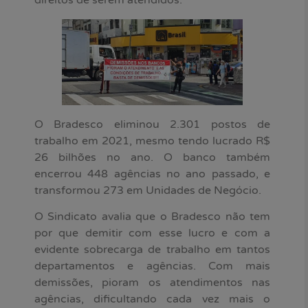
direitos de serem atendidos.
O Bradesco eliminou 2.301 postos de
trabalho em 2021, mesmo tendo lucrado R$
26 bilhões no ano. O banco também
encerrou 448 agências no ano passado, e
transformou 273 em Unidades de Negócio.
O Sindicato avalia que o Bradesco não tem
por que demitir com esse lucro e com a
evidente sobrecarga de trabalho em tantos
departamentos e agências. Com mais
demissões, pioram os atendimentos nas
agências, dificultando cada vez mais o