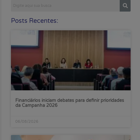
Posts Recentes:
Financiários iniciam debates para definir prioridades
da Campanha 2026
06/08/2026