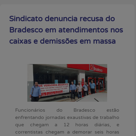
Sindicato denuncia recusa do
Bradesco em atendimentos nos
caixas e demissões em massa
Funcionários do Bradesco estão
enfrentando jornadas exaustivas de trabalho
que chegam a 12 horas diárias, e
correntistas chegam a demorar seis horas