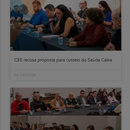
CEE recusa proposta para custeio do Saúde Caixa
06/08/2026