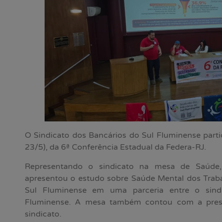
O Sindicato dos Bancários do Sul Fluminense parti
23/5), da 6ª Conferência Estadual da Federa-RJ.
Representando o sindicato na mesa de Saúde, 
apresentou o estudo sobre Saúde Mental dos Traba
Sul Fluminense em uma parceria entre o sindi
Fluminense. A mesa também contou com a prese
sindicato.