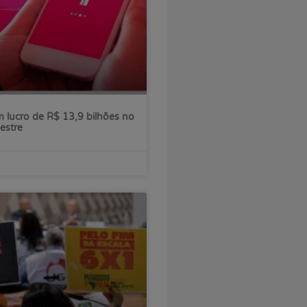
 lucro de R$ 13,9 bilhões no
estre