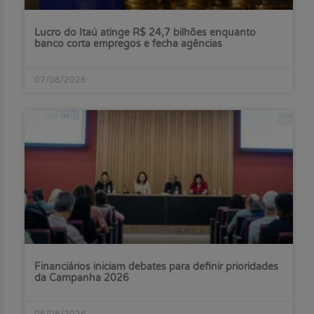
Lucro do Itaú atinge R$ 24,7 bilhões enquanto
banco corta empregos e fecha agências
07/08/2026
Financiários iniciam debates para definir prioridades
da Campanha 2026