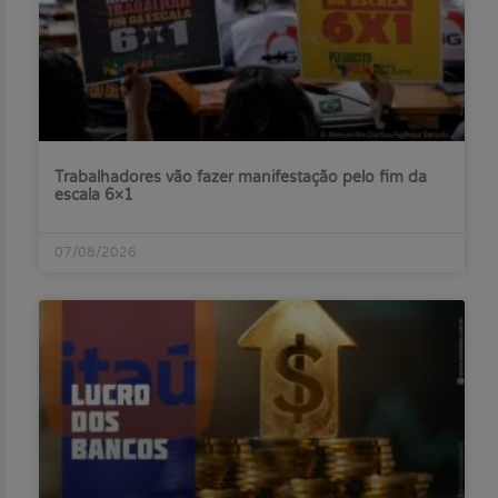
Trabalhadores vão fazer manifestação pelo fim da
escala 6×1
07/08/2026