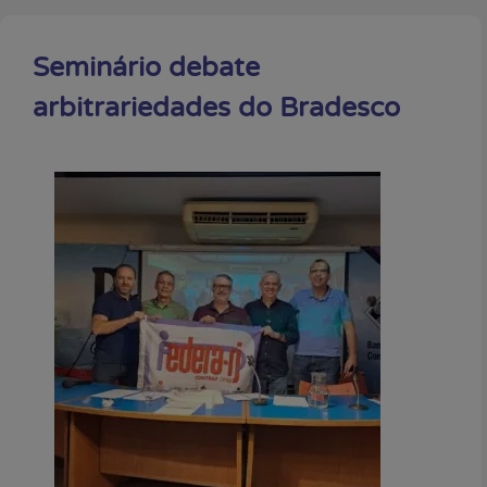
Seminário debate
arbitrariedades do Bradesco