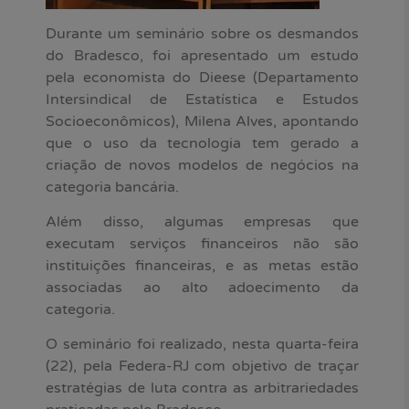
Durante um seminário sobre os desmandos
do Bradesco, foi apresentado um estudo
pela economista do Dieese (Departamento
Intersindical de Estatística e Estudos
Socioeconômicos), Milena Alves, apontando
que o uso da tecnologia tem gerado a
criação de novos modelos de negócios na
categoria bancária.
Além disso, algumas empresas que
executam serviços financeiros não são
instituições financeiras, e as metas estão
associadas ao alto adoecimento da
categoria.
O seminário foi realizado, nesta quarta-feira
(22), pela Federa-RJ com objetivo de traçar
estratégias de luta contra as arbitrariedades