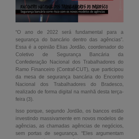
“O ano de 2022 será fundamental para a
segurança do bancário dentro das agências”.
Essa é a opinião Elias Jordão, coordenador do
Coletivo de Segurança Bancária da
Confederação Nacional dos Trabalhadores do
Ramo Financeiro (Contraf-CUT), que participou
da mesa de segurança bancária do Encontro
Nacional dos Trabalhadores do Bradesco,
realizado de forma digital na manhã desta terça-
feira (3).
Isso porque, segundo Jordão, os bancos estão
investindo massivamente em novos modelos de
agências, as chamadas agências de negócios,
sem portas de segurança. “Eles argumentam