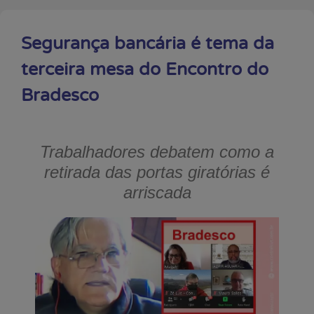
Segurança bancária é tema da
terceira mesa do Encontro do
Bradesco
Trabalhadores debatem como a
retirada das portas giratórias é
arriscada