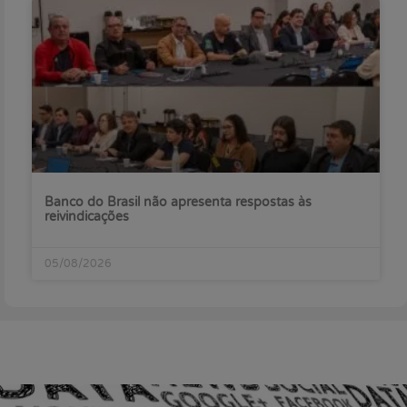
Banco do Brasil não apresenta respostas às
reivindicações
05/08/2026