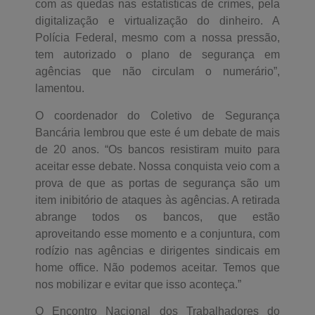
com as quedas nas estatísticas de crimes, pela
digitalização e virtualização do dinheiro. A
Polícia Federal, mesmo com a nossa pressão,
tem autorizado o plano de segurança em
agências que não circulam o numerário”,
lamentou.
O coordenador do Coletivo de Segurança
Bancária lembrou que este é um debate de mais
de 20 anos. “Os bancos resistiram muito para
aceitar esse debate. Nossa conquista veio com a
prova de que as portas de segurança são um
item inibitório de ataques às agências. A retirada
abrange todos os bancos, que estão
aproveitando esse momento e a conjuntura, com
rodízio nas agências e dirigentes sindicais em
home office. Não podemos aceitar. Temos que
nos mobilizar e evitar que isso aconteça.”
O Encontro Nacional dos Trabalhadores do