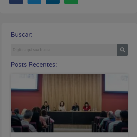
Buscar:
Posts Recentes: