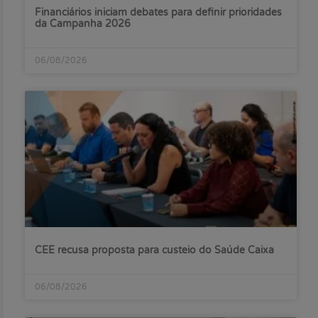
Financiários iniciam debates para definir prioridades
da Campanha 2026
06/08/2026
CEE recusa proposta para custeio do Saúde Caixa
06/08/2026