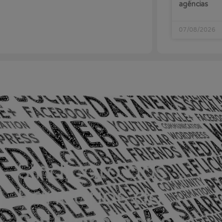
agências
07/08/2026