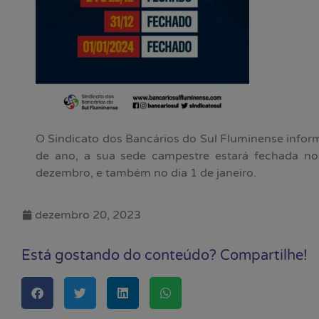
O Sindicato dos Bancários do Sul Fluminense inform
de ano, a sua sede campestre estará fechada no
dezembro, e também no dia 1 de janeiro.
dezembro 20, 2023
Está gostando do conteúdo? Compartilhe!