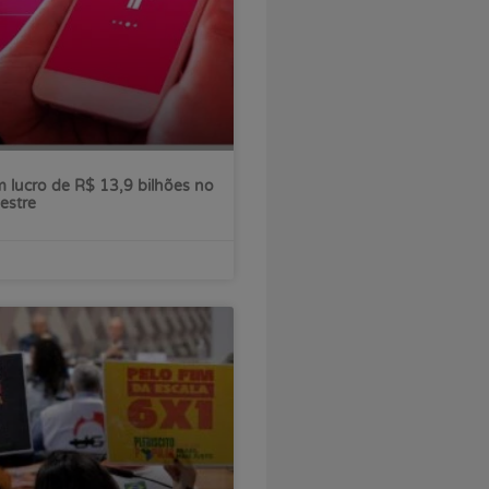
 lucro de R$ 13,9 bilhões no
estre