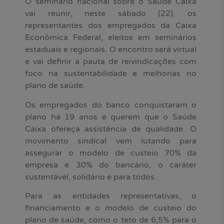
O seminário nacional sobre o Saúde Caixa
vai reunir, neste sábado (22), os
representantes dos empregados da Caixa
Econômica Federal, eleitos em seminários
estaduais e regionais. O encontro será virtual
e vai definir a pauta de reivindicações com
foco na sustentabilidade e melhorias no
plano de saúde.
Os empregados do banco conquistaram o
plano há 19 anos e querem que o Saúde
Caixa ofereça assistência de qualidade. O
movimento sindical vem lutando para
assegurar o modelo de custeio 70% da
empresa e 30% do bancário, o caráter
sustentável, solidário e para todos.
Para as entidades representativas, o
financiamento e o modelo de custeio do
plano de saúde, como o teto de 6,5% para o