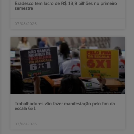
Bradesco tem lucro de R$ 13,9 bilhões no primeiro
semestre
07/08/2026
Trabalhadores vão fazer manifestação pelo fim da
escala 6×1
07/08/2026