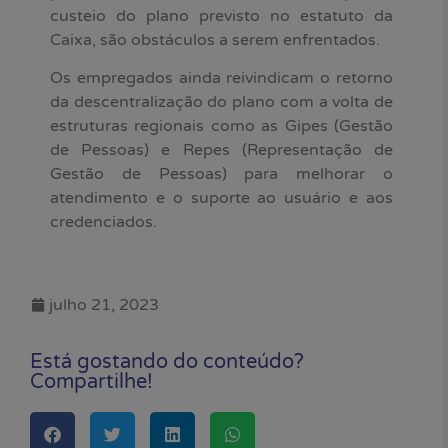
custeio do plano previsto no estatuto da
Caixa, são obstáculos a serem enfrentados.
Os empregados ainda reivindicam o retorno
da descentralização do plano com a volta de
estruturas regionais como as Gipes (Gestão
de Pessoas) e Repes (Representação de
Gestão de Pessoas) para melhorar o
atendimento e o suporte ao usuário e aos
credenciados.
julho 21, 2023
Está gostando do conteúdo?
Compartilhe!