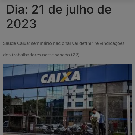
Dia:
21 de julho de
2023
Saúde Caixa: seminário nacional vai definir reivindicações
dos trabalhadores neste sábado (22)