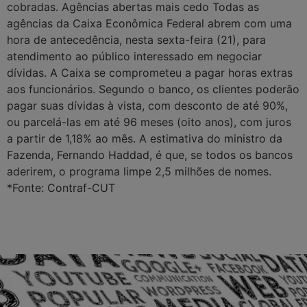
cobradas. Agências abertas mais cedo Todas as
agências da Caixa Econômica Federal abrem com uma
hora de antecedência, nesta sexta-feira (21), para
atendimento ao público interessado em negociar
dívidas. A Caixa se comprometeu a pagar horas extras
aos funcionários. Segundo o banco, os clientes poderão
pagar suas dívidas à vista, com desconto de até 90%,
ou parcelá-las em até 96 meses (oito anos), com juros
a partir de 1,18% ao mês. A estimativa do ministro da
Fazenda, Fernando Haddad, é que, se todos os bancos
aderirem, o programa limpe 2,5 milhões de nomes.
*Fonte: Contraf-CUT