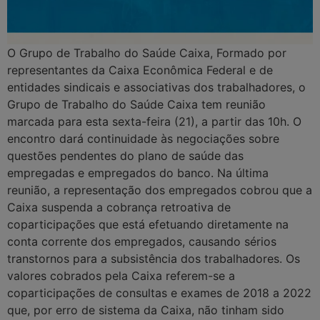
O Grupo de Trabalho do Saúde Caixa, Formado por
representantes da Caixa Econômica Federal e de
entidades sindicais e associativas dos trabalhadores, o
Grupo de Trabalho do Saúde Caixa tem reunião
marcada para esta sexta-feira (21), a partir das 10h. O
encontro dará continuidade às negociações sobre
questões pendentes do plano de saúde das
empregadas e empregados do banco. Na última
reunião, a representação dos empregados cobrou que a
Caixa suspenda a cobrança retroativa de
coparticipações que está efetuando diretamente na
conta corrente dos empregados, causando sérios
transtornos para a subsistência dos trabalhadores. Os
valores cobrados pela Caixa referem-se a
coparticipações de consultas e exames de 2018 a 2022
que, por erro de sistema da Caixa, não tinham sido