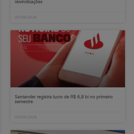
reivindicações
05/08/2026
Santander registra lucro de R$ 6,8 bi no primeiro
semestre
05/08/2026