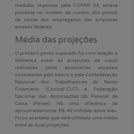
medidas impostas pela CGPAR 23, estava
paridade no modelo de custeio dos planos
de saúde dos empregados das empresas
estatais federais.
Média das projeções
O primeiro ponto superado foi com relação à
diferença entre as projeções de custo
realizadas pelas assessorias atuariais
contratadas pelo banco e pela Confederação
Nacional dos Trabalhadores do Ramo
Financeiro (Contraf-CUT) e Federação
Nacional das Associações do Pessoal da
Caixa (Fenae). Há uma diferença de
aproximadamente R$ 40 milhões entre elas.
Ficou acertado que será utilizada uma média
entre as duas projeções.