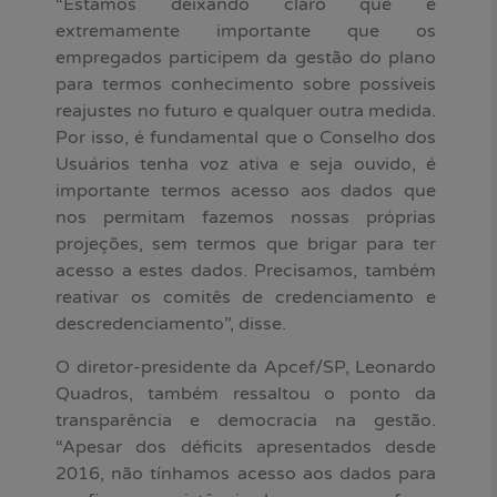
“Estamos deixando claro que é
extremamente importante que os
empregados participem da gestão do plano
para termos conhecimento sobre possíveis
reajustes no futuro e qualquer outra medida.
Por isso, é fundamental que o Conselho dos
Usuários tenha voz ativa e seja ouvido, é
importante termos acesso aos dados que
nos permitam fazemos nossas próprias
projeções, sem termos que brigar para ter
acesso a estes dados. Precisamos, também
reativar os comitês de credenciamento e
descredenciamento”, disse.
O diretor-presidente da Apcef/SP, Leonardo
Quadros, também ressaltou o ponto da
transparência e democracia na gestão.
“Apesar dos déficits apresentados desde
2016, não tínhamos acesso aos dados para