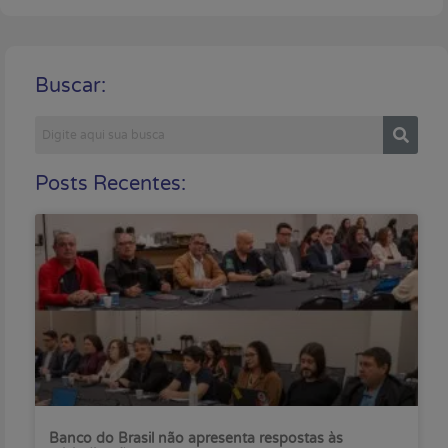
Buscar:
Posts Recentes:
Banco do Brasil não apresenta respostas às