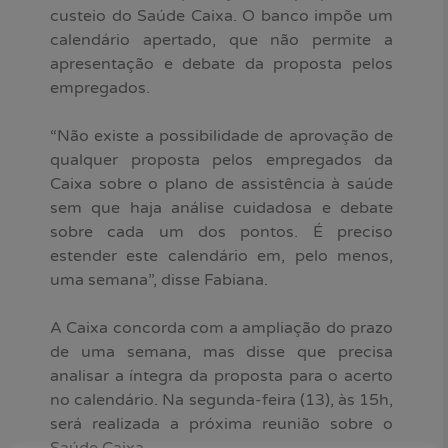
custeio do Saúde Caixa. O banco impõe um
calendário apertado, que não permite a
apresentação e debate da proposta pelos
empregados.
“Não existe a possibilidade de aprovação de
qualquer proposta pelos empregados da
Caixa sobre o plano de assistência à saúde
sem que haja análise cuidadosa e debate
sobre cada um dos pontos. É preciso
estender este calendário em, pelo menos,
uma semana”, disse Fabiana.
A Caixa concorda com a ampliação do prazo
de uma semana, mas disse que precisa
analisar a íntegra da proposta para o acerto
no calendário. Na segunda-feira (13), às 15h,
será realizada a próxima reunião sobre o