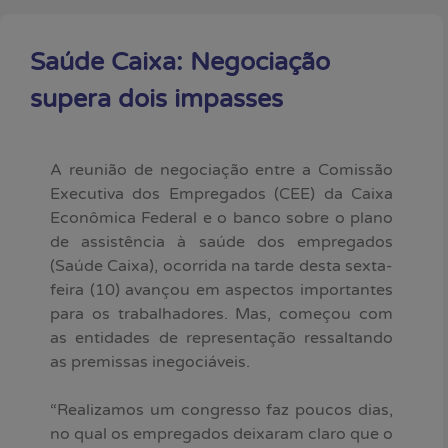
Saúde Caixa: Negociação
supera dois impasses
A reunião de negociação entre a Comissão
Executiva dos Empregados (CEE) da Caixa
Econômica Federal e o banco sobre o plano
de assistência à saúde dos empregados
(Saúde Caixa), ocorrida na tarde desta sexta-
feira (10) avançou em aspectos importantes
para os trabalhadores. Mas, começou com
as entidades de representação ressaltando
as premissas inegociáveis.
“Realizamos um congresso faz poucos dias,
no qual os empregados deixaram claro que o