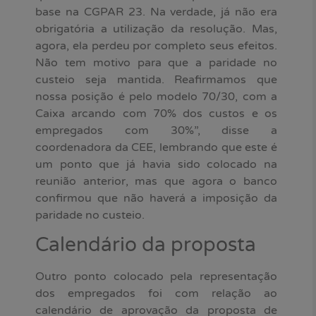
base na CGPAR 23. Na verdade, já não era
obrigatória a utilização da resolução. Mas,
agora, ela perdeu por completo seus efeitos.
Não tem motivo para que a paridade no
custeio seja mantida. Reafirmamos que
nossa posição é pelo modelo 70/30, com a
Caixa arcando com 70% dos custos e os
empregados com 30%”, disse a
coordenadora da CEE, lembrando que este é
um ponto que já havia sido colocado na
reunião anterior, mas que agora o banco
confirmou que não haverá a imposição da
paridade no custeio.
Calendário da proposta
Outro ponto colocado pela representação
dos empregados foi com relação ao
calendário de aprovação da proposta de