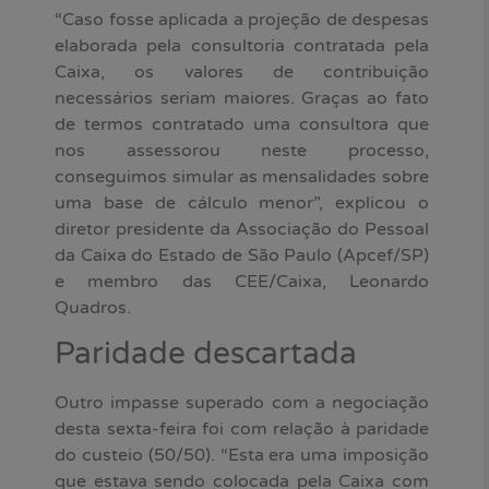
“Caso fosse aplicada a projeção de despesas
elaborada pela consultoria contratada pela
Caixa, os valores de contribuição
necessários seriam maiores. Graças ao fato
de termos contratado uma consultora que
nos assessorou neste processo,
conseguimos simular as mensalidades sobre
uma base de cálculo menor”, explicou o
diretor presidente da Associação do Pessoal
da Caixa do Estado de São Paulo (Apcef/SP)
e membro das CEE/Caixa, Leonardo
Quadros.
Paridade descartada
Outro impasse superado com a negociação
desta sexta-feira foi com relação à paridade
do custeio (50/50). “Esta era uma imposição
que estava sendo colocada pela Caixa com