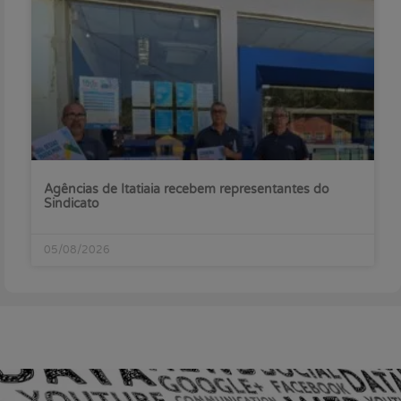
Agências de Itatiaia recebem representantes do
Sindicato
05/08/2026