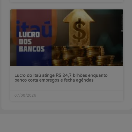
Lucro do Itaú atinge R$ 24,7 bilhões enquanto
banco corta empregos e fecha agências
07/08/2026