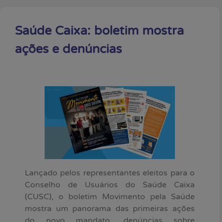
Saúde Caixa: boletim mostra
ações e denúncias
Lançado pelos representantes eleitos para o
Conselho de Usuários do Saúde Caixa
(CUSC), o boletim Movimento pela Saúde
mostra um panorama das primeiras ações
do novo mandato, denúncias sobre