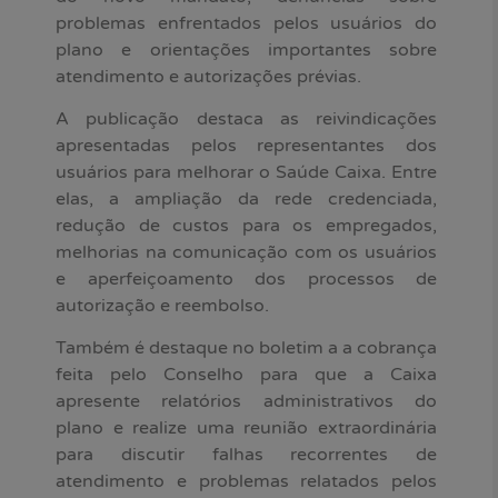
problemas enfrentados pelos usuários do
plano e orientações importantes sobre
atendimento e autorizações prévias.
A publicação destaca as reivindicações
apresentadas pelos representantes dos
usuários para melhorar o Saúde Caixa. Entre
elas, a ampliação da rede credenciada,
redução de custos para os empregados,
melhorias na comunicação com os usuários
e aperfeiçoamento dos processos de
autorização e reembolso.
Também é destaque no boletim a a cobrança
feita pelo Conselho para que a Caixa
apresente relatórios administrativos do
plano e realize uma reunião extraordinária
para discutir falhas recorrentes de
atendimento e problemas relatados pelos