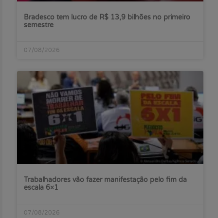
Bradesco tem lucro de R$ 13,9 bilhões no primeiro
semestre
07/08/2026
Trabalhadores vão fazer manifestação pelo fim da
escala 6×1
07/08/2026