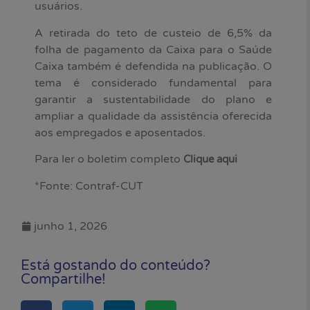
usuários.
A retirada do teto de custeio de 6,5% da
folha de pagamento da Caixa para o Saúde
Caixa também é defendida na publicação. O
tema é considerado fundamental para
garantir a sustentabilidade do plano e
ampliar a qualidade da assistência oferecida
aos empregados e aposentados.
Para ler o boletim completo
Clique aqui
*Fonte: Contraf-CUT
junho 1, 2026
Está gostando do conteúdo?
Compartilhe!